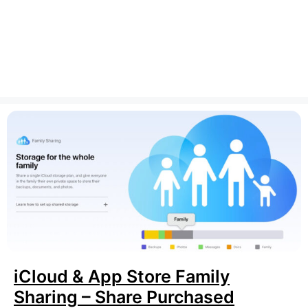
iCloud & App Store Family
Sharing – Share Purchased