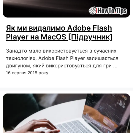
Як ми видалимо Adobe Flash
Player на MacOS [Підручник]
Занадто мало використовується в сучасних
технологіях, Adobe Flash Player залишається
двигуном, який використовується для гри ...
16 серпня 2018 року