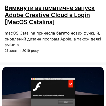
Вимкнути автоматичне запуск
Adobe Creative Cloud в Login
[MacOS Catalina]
macOS Catalina принесла багато нових функцій,
оновлений дизайн програм Apple, а також деякі
зміни в...
21 жовтня 2019 року