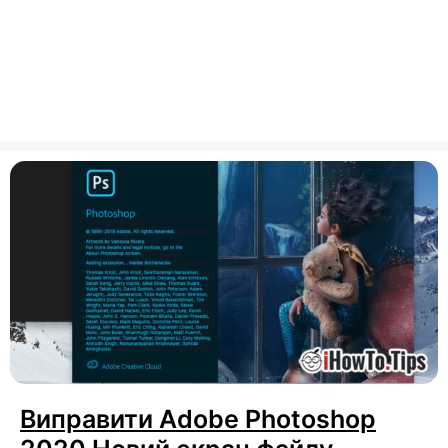
Виправити Adobe Photoshop