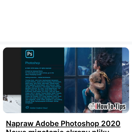
Napraw Adobe Photoshop 2020