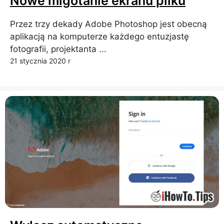
Nowe migotanie ekranu pliku
Przez trzy dekady Adobe Photoshop jest obecną
aplikacją na komputerze każdego entuzjastę
fotografii, projektanta ...
21 stycznia 2020 r