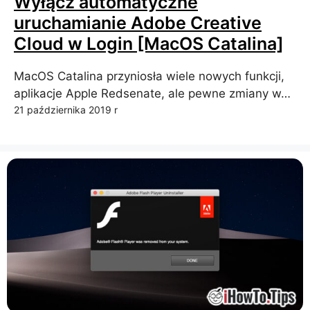
Wyłącz automatyczne
uruchamianie Adobe Creative
Cloud w Login [MacOS Catalina]
MacOS Catalina przyniosła wiele nowych funkcji,
aplikacje Apple Redsenate, ale pewne zmiany w…
21 października 2019 r