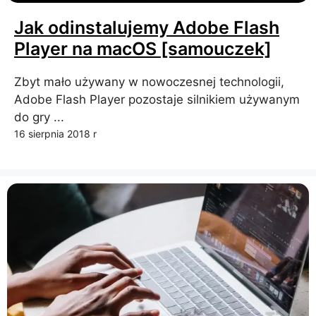
Jak odinstalujemy Adobe Flash
Player na macOS [samouczek]
Zbyt mało używany w nowoczesnej technologii,
Adobe Flash Player pozostaje silnikiem używanym
do gry ...
16 sierpnia 2018 r