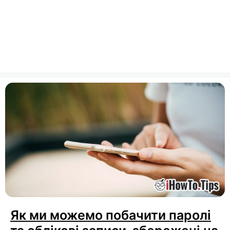
Як ми можемо побачити паролі