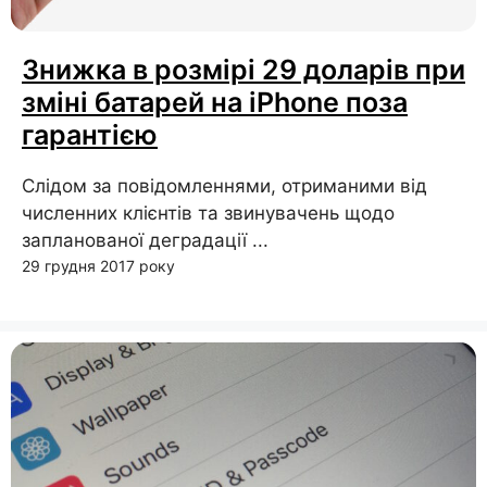
Знижка в розмірі 29 доларів при
зміні батарей на iPhone поза
гарантією
Слідом за повідомленнями, отриманими від
численних клієнтів та звинувачень щодо
запланованої деградації ...
29 грудня 2017 року