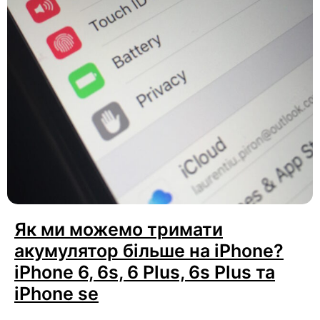
Як ми можемо тримати
акумулятор більше на iPhone?
iPhone 6, 6s, 6 Plus, 6s Plus та
iPhone se