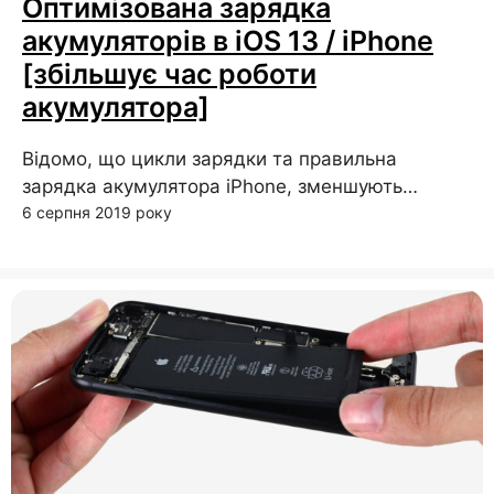
Оптимізована зарядка
акумуляторів в iOS 13 / iPhone
[збільшує час роботи
акумулятора]
Відомо, що цикли зарядки та правильна
зарядка акумулятора iPhone, зменшують…
6 серпня 2019 року