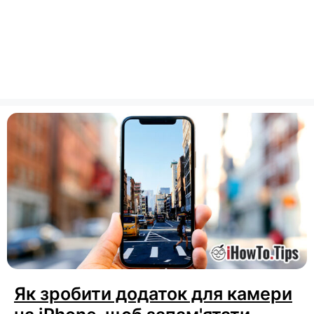
Як зробити додаток для камери