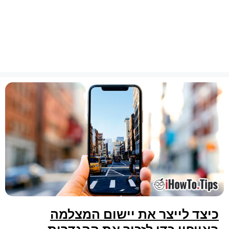
כיצד לייצר את יישום המצלמה