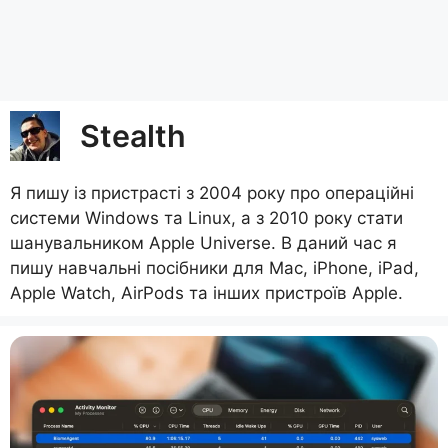
Stealth
Я пишу із пристрасті з 2004 року про операційні
системи Windows та Linux, а з 2010 року стати
шанувальником Apple Universe. В даний час я
пишу навчальні посібники для Mac, iPhone, iPad,
Apple Watch, AirPods та інших пристроїв Apple.