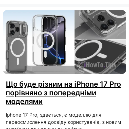
Що буде різним на iPhone 17 Pro
порівняно з попередніми
моделями
Iphone 17 Pro, здається, є моделлю для
переосмислення досвіду користувачів, з новим