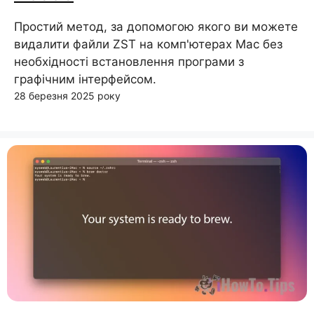
Простий метод, за допомогою якого ви можете
видалити файли ZST на комп'ютерах Mac без
необхідності встановлення програми з
графічним інтерфейсом.
28 березня 2025 року