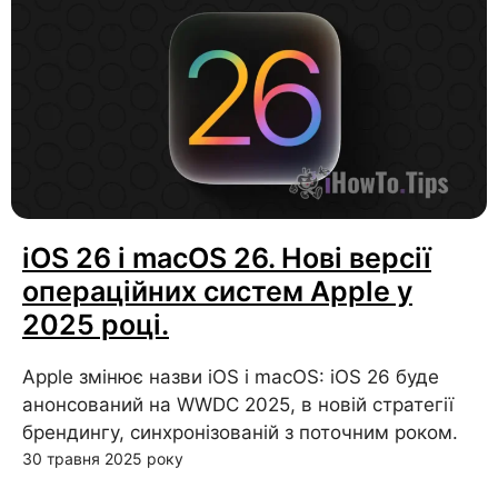
iOS 26 і macOS 26. Нові версії
операційних систем Apple у
2025 році.
Apple змінює назви iOS і macOS: iOS 26 буде
анонсований на WWDC 2025, в новій стратегії
брендингу, синхронізованій з поточним роком.
30 травня 2025 року