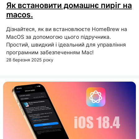
Як встановити домашнє пиріг на
macos.
Дізнайтеся, як ви встановлюєте HomeBrew на
MacOS за допомогою цього підручника.
Простий, швидкий і ідеальний для управління
програмним забезпеченням Mac!
28 березня 2025 року