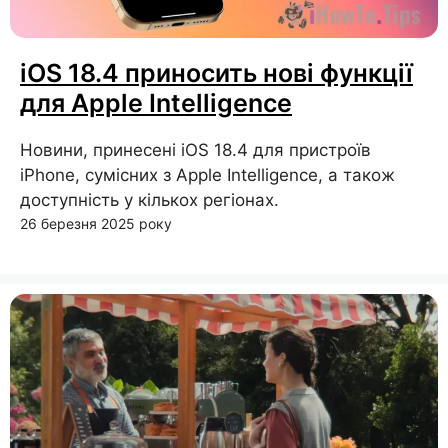
iOS 18.4 приносить нові функції
для Apple Intelligence
Новини, принесені iOS 18.4 для пристроїв
iPhone, сумісних з Apple Intelligence, а також
доступність у кількох регіонах.
26 березня 2025 року