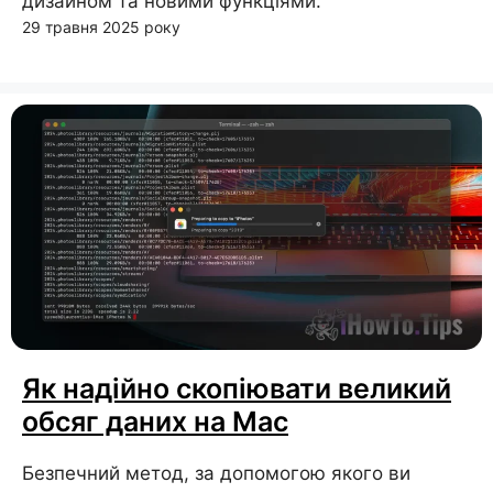
дизайном та новими функціями.
29 травня 2025 року
Як надійно скопіювати великий
обсяг даних на Mac
Безпечний метод, за допомогою якого ви