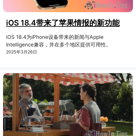
iOS 18.4带来了苹果情报的新功能
iOS 18.4为iPhone设备带来的新闻与Apple
Intelligence兼容，并在多个地区提供可用性。
2025年3月26日