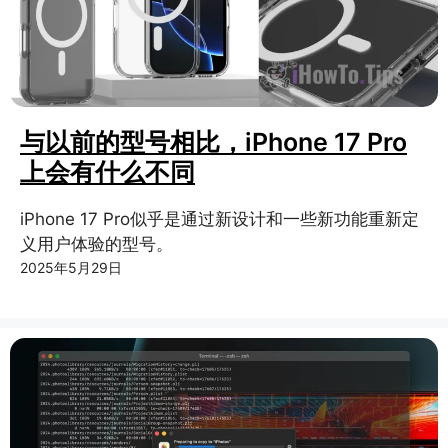
与以前的型号相比，iPhone 17 Pro
上会有什么不同
iPhone 17 Pro似乎是通过新设计和一些新功能重新定
义用户体验的型号。
2025年5月29日