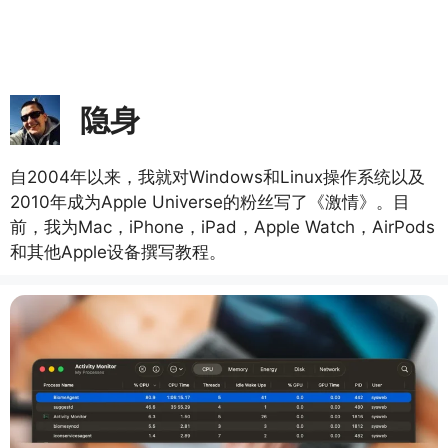
隐身
自2004年以来，我就对Windows和Linux操作系统以及
2010年成为Apple Universe的粉丝写了《激情》。目
前，我为Mac，iPhone，iPad，Apple Watch，AirPods
和其他Apple设备撰写教程。