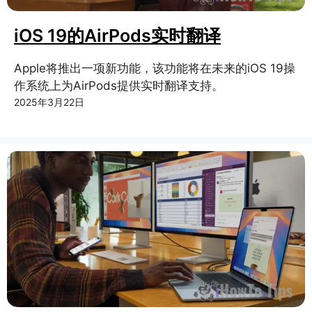
iOS 19的AirPods实时翻译
Apple将推出一项新功能，该功能将在未来的iOS 19操
作系统上为AirPods提供实时翻译支持。
2025年3月22日