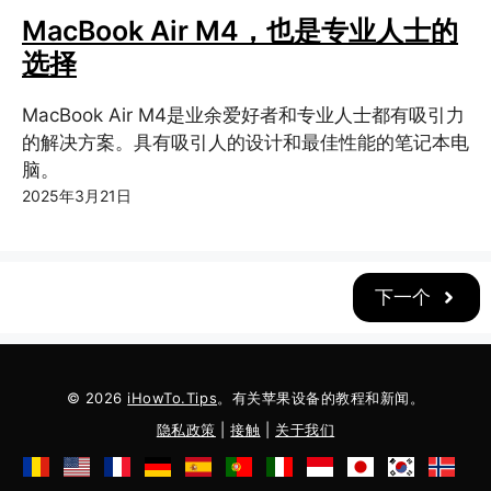
MacBook Air M4，也是专业人士的
选择
MacBook Air M4是业余爱好者和专业人士都有吸引力
的解决方案。具有吸引人的设计和最佳性能的笔记本电
脑。
2025年3月21日
下一个
© 2026
iHowTo.Tips
。有关苹果设备的教程和新闻。
隐私政策
|
接触
|
关于我们