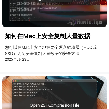
如何在Mac上安全复制大量数据
您可以在Mac上安全地在两个硬盘驱动器（HDD或
SSD）之间安全复制大量数据的安全方法。
2025年5月23日