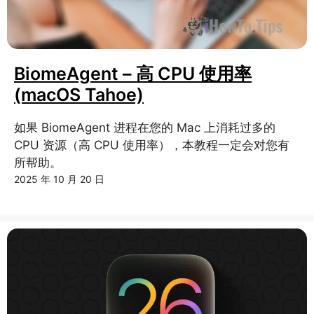
BiomeAgent – 高 CPU 使用率
(macOS Tahoe)
如果 BiomeAgent 进程在您的 Mac 上消耗过多的
CPU 资源（高 CPU 使用率），本教程一定会对您有
所帮助。
2025 年 10 月 20 日