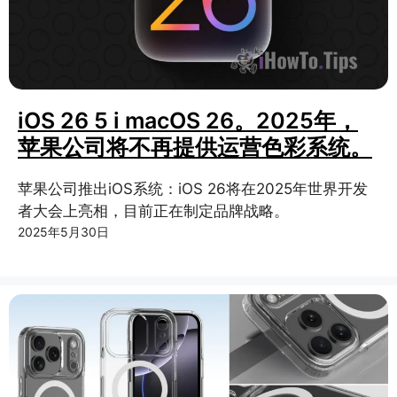
iOS 26 5 i macOS 26。2025年，
苹果公司将不再提供运营色彩系统。
苹果公司推出iOS系统：iOS 26将在2025年世界开发
者大会上亮相，目前正在制定品牌战略。
2025年5月30日