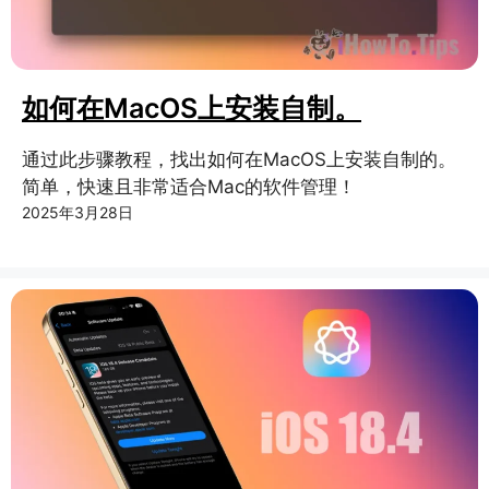
如何在MacOS上安装自制。
通过此步骤教程，找出如何在MacOS上安装自制的。
简单，快速且非常适合Mac的软件管理！
2025年3月28日