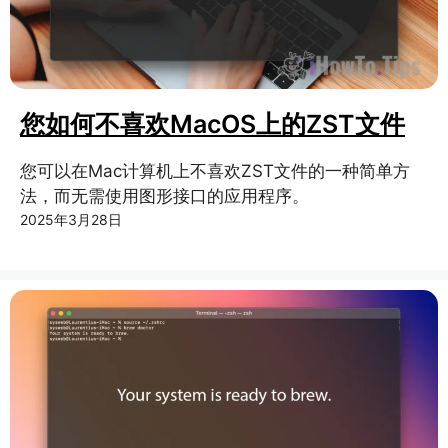
您如何不喜欢MacOS上的ZST文件
您可以在Mac计算机上不喜欢ZST文件的一种简单方
法，而无需使用图形接口的应用程序。
2025年3月28日