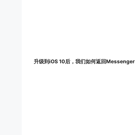
升级到iOS 10后，我们如何返回Messenge