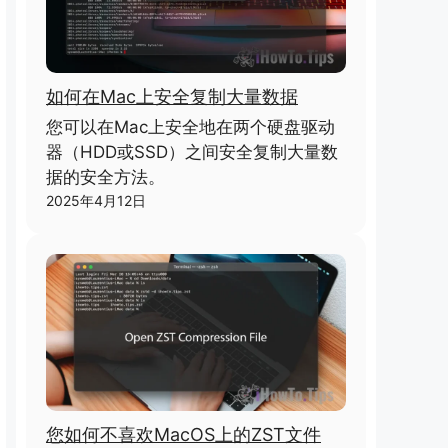
如何在Mac上安全复制大量数据
您可以在Mac上安全地在两个硬盘驱动
器（HDD或SSD）之间安全复制大量数
据的安全方法。
2025年4月12日
您如何不喜欢MacOS上的ZST文件