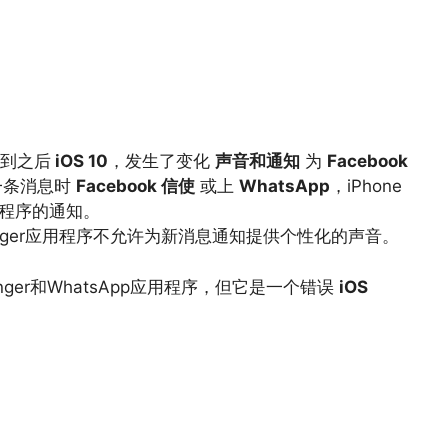
到之后
iOS 10
，发生了变化
声音和通知
为
Facebook
一条消息时
Facebook 信使
或上
WhatsApp
，iPhone
用程序的通知。
nger应用程序不允许为新消息通知提供个性化的声音。
senger和WhatsApp应用程序，但它是一个错误
iOS