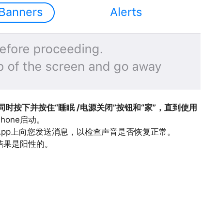
同时按下并按住“睡眠 /电源关闭”按钮和“家”，直到使用
hone启动。
hatsApp上向您发送消息，以检查声音是否恢复正常。
，结果是阳性的。