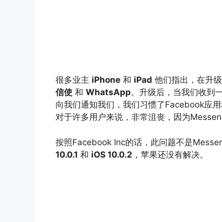
很多业主
iPhone
和
iPad
他们指出，在升级
信使
和
WhatsApp
。升级后，当我们收到
向我们通知我们，我们习惯了Facebook应
对于许多用户来说，非常沮丧，因为Messe
按照Facebook Inc的话，此问题不是Mes
10.0.1
和
iOS 10.0.2
，苹果还没有解决。