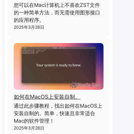
您可以在Mac计算机上不喜欢ZST文件
的一种简单方法，而无需使用图形接口
的应用程序。
2025年3月28日
如何在MacOS上安装自制。
通过此步骤教程，找出如何在MacOS上
安装自制的。简单，快速且非常适合
Mac的软件管理！
2025年3月28日