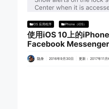
IOS 应用程序
iPhone（iOS）
使用iOS 10上的iPhone
Facebook Messeng
隐身
2016年9月30日
更新：
2017年11月