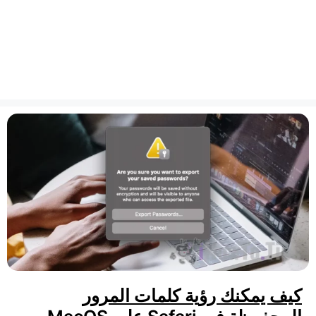
كيف يمكنك رؤية كلمات المرور