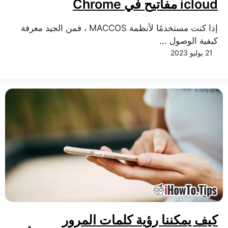
icloud مفاتيح في Chrome
إذا كنت مستخدمًا لأنظمة MACCOS ، فمن الجيد معرفة
كيفية الوصول ...
21 يوليو 2023
كيف يمكننا رؤية كلمات المرور