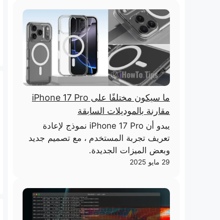
ما سيكون مختلفًا على iPhone 17 Pro
مقارنة بالموديلات السابقة
يبدو أن iPhone 17 Pro نموذج لإعادة
تعريف تجربة المستخدم ، مع تصميم جديد
وبعض الميزات الجديدة.
29 مايو 2025