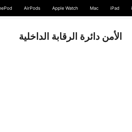
mePod
AirPods
Apple Watch
Mac
iPad
الأمن دائرة الرقابة الداخلية