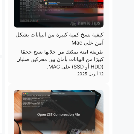
كيفية نسخ كمية كبيرة من البيانات بشكل
آمن على Mac
طريقة آمنة يمكنك من خلالها نسخ حجمًا
كبيرًا من البيانات بأمان بين محركين صلبان
(HDD أو SSD) على MAC.
12 أبريل 2025