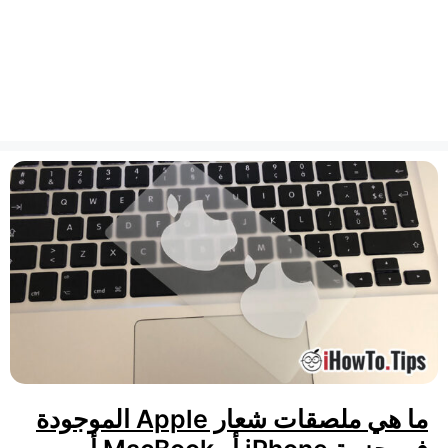
ما هي ملصقات شعار Apple الموجودة