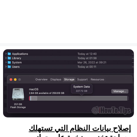
إصلاح بيانات النظام التي تستهلك