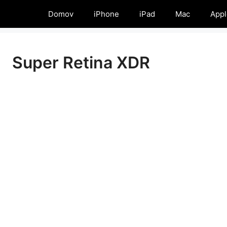
Domov
iPhone
iPad
Mac
Appl
Super Retina XDR