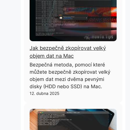
Jak bezpečně zkopírovat velký
objem dat na Mac
Bezpečná metoda, pomocí které
můžete bezpečně zkopírovat velký
objem dat mezi dvěma pevnými
disky (HDD nebo SSD) na Mac.
12. dubna 2025