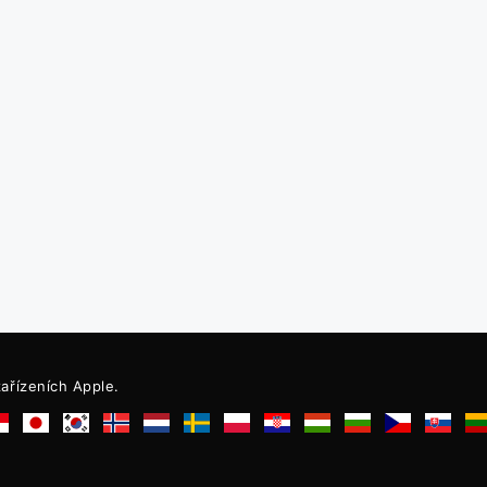
ařízeních Apple.