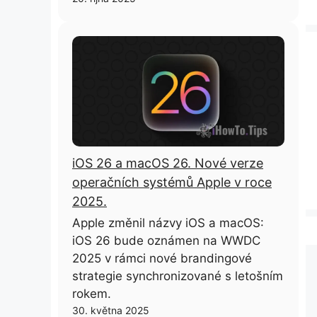
iOS 26 a macOS 26. Nové verze
operačních systémů Apple v roce
2025.
Apple změnil názvy iOS a macOS:
iOS 26 bude oznámen na WWDC
2025 v rámci nové brandingové
strategie synchronizované s letošním
rokem.
30. května 2025