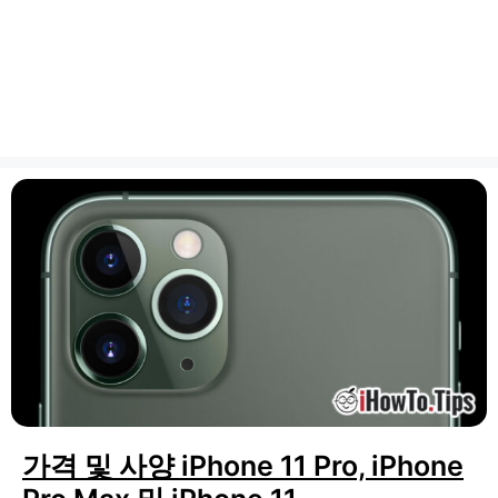
가격 및 사양 iPhone 11 Pro, iPhone