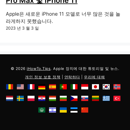
Pro Max 및 iPhone 11
Apple은 새로운 iPhone 11 모델로 너무 많은 것을 놀
라게하지 못했습니다.
2023 년 3 월 3 일
© 2026
iHowTo.Tips
. Apple 장치에 대한 튜토리얼 및 뉴스.
개인 정보 보호 정책
|
연락하다
|
우리에 대해