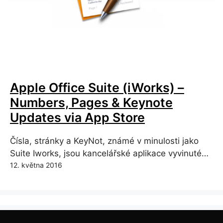
Apple Office Suite (iWorks) –
Numbers, Pages & Keynote
Updates via App Store
Čísla, stránky a KeyNot, známé v minulosti jako
Suite Iworks, jsou kancelářské aplikace vyvinuté…
12. května 2016