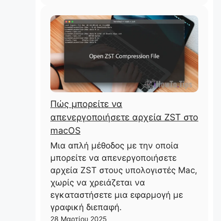
Πώς μπορείτε να
απενεργοποιήσετε αρχεία ZST στο
macOS
Μια απλή μέθοδος με την οποία
μπορείτε να απενεργοποιήσετε
αρχεία ZST στους υπολογιστές Mac,
χωρίς να χρειάζεται να
εγκαταστήσετε μια εφαρμογή με
γραφική διεπαφή.
28 Μαρτίου 2025