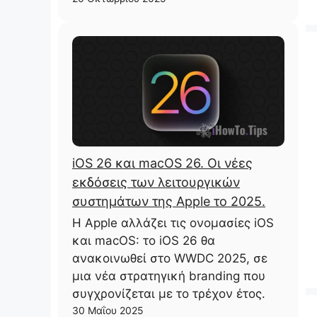
iOS 26 και macOS 26. Οι νέες
εκδόσεις των λειτουργικών
συστημάτων της Apple το 2025.
Η Apple αλλάζει τις ονομασίες iOS
και macOS: το iOS 26 θα
ανακοινωθεί στο WWDC 2025, σε
μια νέα στρατηγική branding που
συγχρονίζεται με το τρέχον έτος.
30 Μαΐου 2025