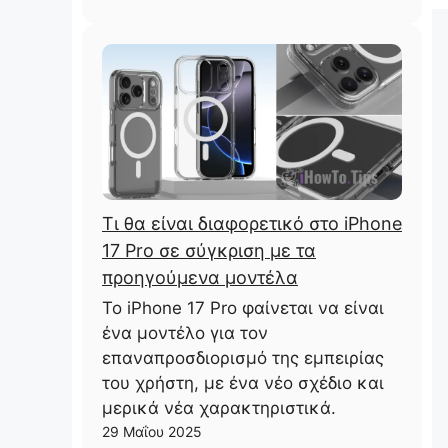
Τι θα είναι διαφορετικό στο iPhone
17 Pro σε σύγκριση με τα
προηγούμενα μοντέλα
Το iPhone 17 Pro φαίνεται να είναι
ένα μοντέλο για τον
επαναπροσδιορισμό της εμπειρίας
του χρήστη, με ένα νέο σχέδιο και
μερικά νέα χαρακτηριστικά.
29 Μαΐου 2025