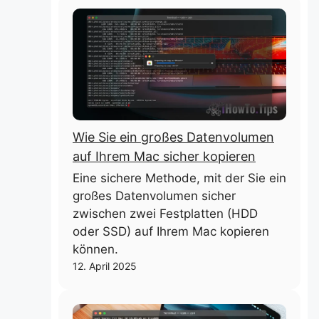
Wie Sie ein großes Datenvolumen
auf Ihrem Mac sicher kopieren
Eine sichere Methode, mit der Sie ein
großes Datenvolumen sicher
zwischen zwei Festplatten (HDD
oder SSD) auf Ihrem Mac kopieren
können.
12. April 2025