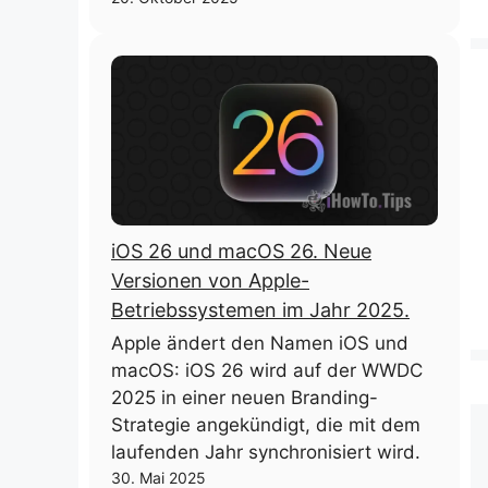
iOS 26 und macOS 26. Neue
Versionen von Apple-
Betriebssystemen im Jahr 2025.
Apple ändert den Namen iOS und
macOS: iOS 26 wird auf der WWDC
2025 in einer neuen Branding-
Strategie angekündigt, die mit dem
laufenden Jahr synchronisiert wird.
30. Mai 2025