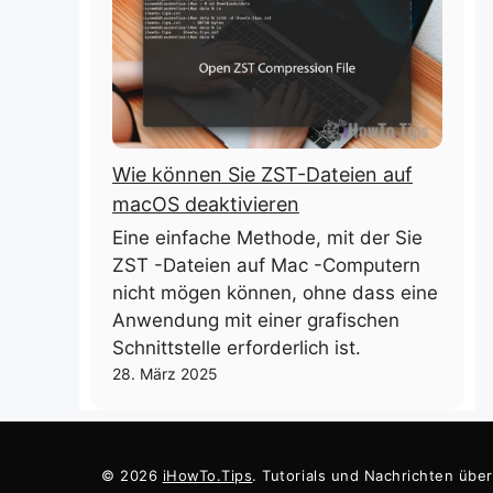
Wie können Sie ZST-Dateien auf
macOS deaktivieren
Eine einfache Methode, mit der Sie
ZST -Dateien auf Mac -Computern
nicht mögen können, ohne dass eine
Anwendung mit einer grafischen
Schnittstelle erforderlich ist.
28. März 2025
© 2026
iHowTo.Tips
. Tutorials und Nachrichten übe