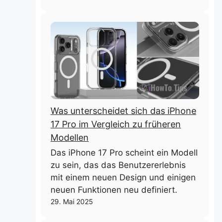
Was unterscheidet sich das iPhone
17 Pro im Vergleich zu früheren
Modellen
Das iPhone 17 Pro scheint ein Modell
zu sein, das das Benutzererlebnis
mit einem neuen Design und einigen
neuen Funktionen neu definiert.
29. Mai 2025