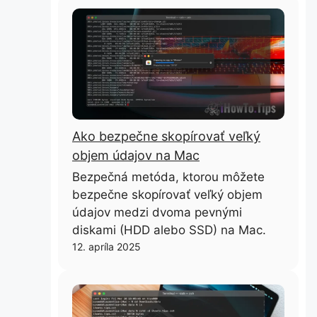
Ako bezpečne skopírovať veľký
objem údajov na Mac
Bezpečná metóda, ktorou môžete
bezpečne skopírovať veľký objem
údajov medzi dvoma pevnými
diskami (HDD alebo SSD) na Mac.
12. apríla 2025