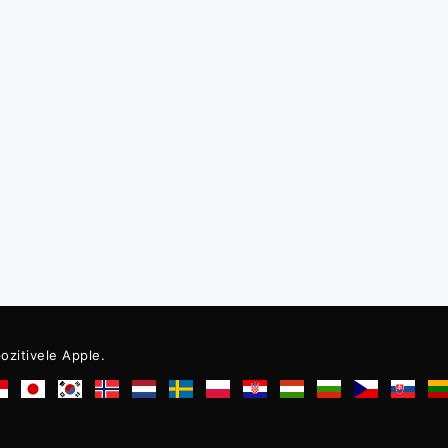
pozitivele Apple.