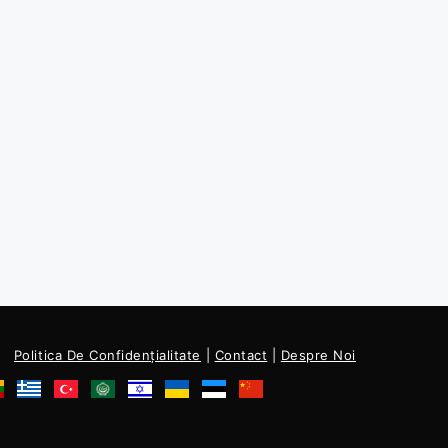
Politica De Confidențialitate
|
Contact
|
Despre Noi