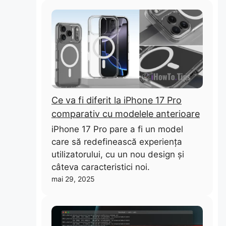
Ce va fi diferit la iPhone 17 Pro
comparativ cu modelele anterioare
iPhone 17 Pro pare a fi un model
care să redefinească experiența
utilizatorului, cu un nou design și
câteva caracteristici noi.
mai 29, 2025