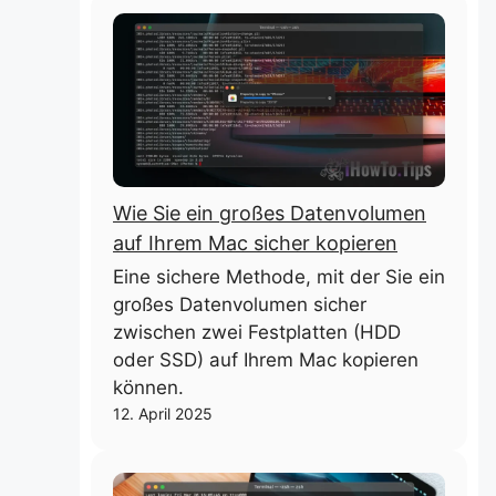
Wie Sie ein großes Datenvolumen
auf Ihrem Mac sicher kopieren
Eine sichere Methode, mit der Sie ein
großes Datenvolumen sicher
zwischen zwei Festplatten (HDD
oder SSD) auf Ihrem Mac kopieren
können.
12. April 2025