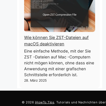
Wie können Sie ZST-Dateien auf
macOS deaktivieren
Eine einfache Methode, mit der Sie
ZST -Dateien auf Mac -Computern
nicht mögen können, ohne dass eine
Anwendung mit einer grafischen
Schnittstelle erforderlich ist.
28. März 2025
© 2026
iHowTo.Tips
. Tutorials und Nachrichten übe