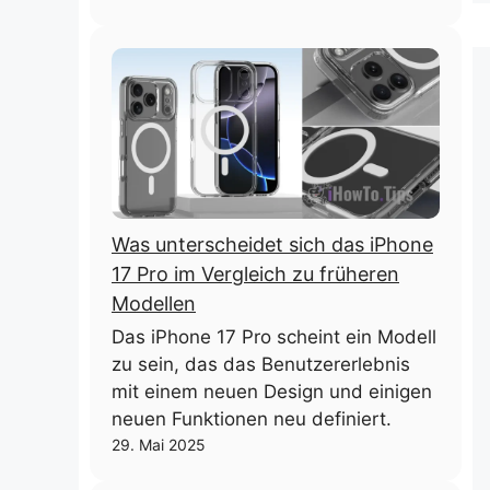
Was unterscheidet sich das iPhone
17 Pro im Vergleich zu früheren
Modellen
Das iPhone 17 Pro scheint ein Modell
zu sein, das das Benutzererlebnis
mit einem neuen Design und einigen
neuen Funktionen neu definiert.
29. Mai 2025