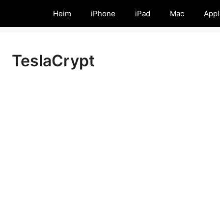
Heim
iPhone
iPad
Mac
Appl
TeslaCrypt