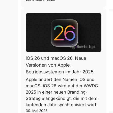
iOS 26 und macOS 26. Neue
Versionen von Apple-
Betriebssystemen im Jahr 2025.
Apple ändert den Namen iOS und
macOS: iOS 26 wird auf der WWDC
2025 in einer neuen Branding-
Strategie angekündigt, die mit dem
laufenden Jahr synchronisiert wird.
30. Mai 2025