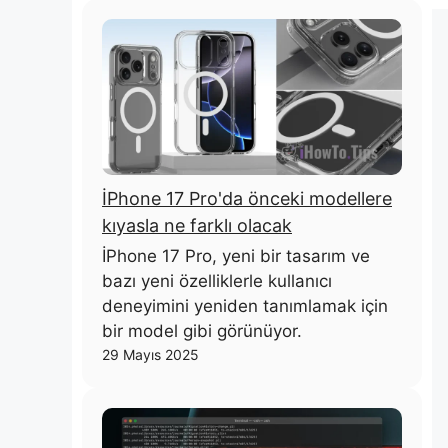
İPhone 17 Pro'da önceki modellere
kıyasla ne farklı olacak
İPhone 17 Pro, yeni bir tasarım ve
bazı yeni özelliklerle kullanıcı
deneyimini yeniden tanımlamak için
bir model gibi görünüyor.
29 Mayıs 2025