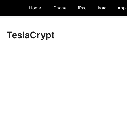
Home
iPhone
iPad
Mac
Appl
TeslaCrypt