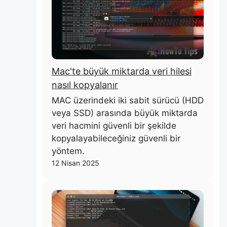
Mac'te büyük miktarda veri hilesi
nasıl kopyalanır
MAC üzerindeki iki sabit sürücü (HDD
veya SSD) arasında büyük miktarda
veri hacmini güvenli bir şekilde
kopyalayabileceğiniz güvenli bir
yöntem.
12 Nisan 2025