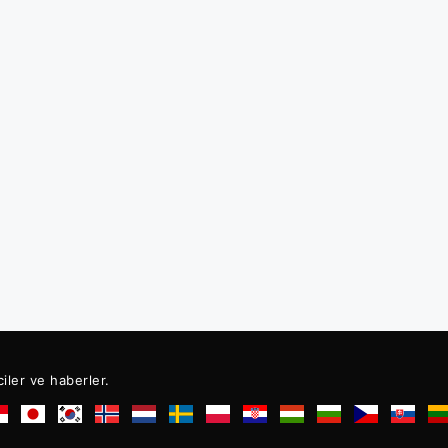
ciler ve haberler.