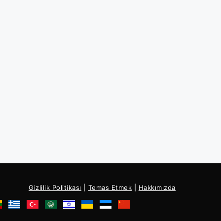
Gizlilik Politikası
|
Temas Etmek
|
Hakkımızda