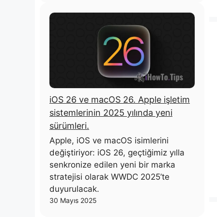
iOS 26 ve macOS 26. Apple işletim
sistemlerinin 2025 yılında yeni
sürümleri.
Apple, iOS ve macOS isimlerini
değiştiriyor: iOS 26, geçtiğimiz yılla
senkronize edilen yeni bir marka
stratejisi olarak WWDC 2025’te
duyurulacak.
30 Mayıs 2025