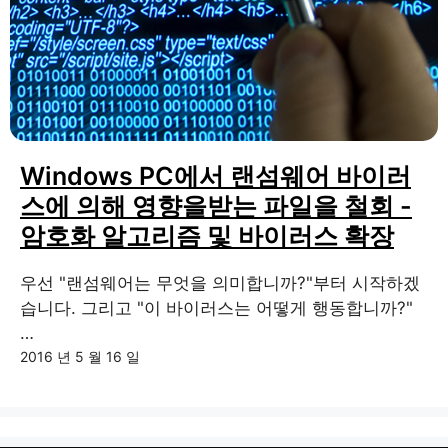
Windows PC에서 랜섬웨어 바이러
스에 의해 영향을받는 파일을 철회 -
암호화 알고리즘 및 바이러스 확장
우선 "랜섬웨어는 무엇을 의미합니까?"부터 시작하겠
습니다. 그리고 "이 바이러스는 어떻게 행동합니까?"
…
2016 년 5 월 16 일