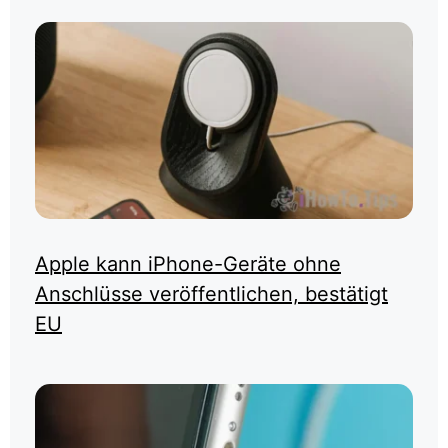
Apple kann iPhone-Geräte ohne
Anschlüsse veröffentlichen, bestätigt
EU