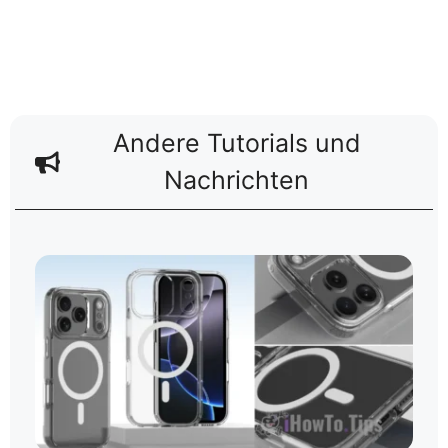
Andere Tutorials und
Nachrichten