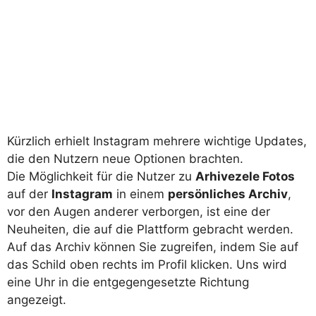
Kürzlich erhielt Instagram mehrere wichtige Updates,
die den Nutzern neue Optionen brachten.
Die Möglichkeit für die Nutzer zu
Arhivezele Fotos
auf der
Instagram
in einem
persönliches Archiv
,
vor den Augen anderer verborgen, ist eine der
Neuheiten, die auf die Plattform gebracht werden.
Auf das Archiv können Sie zugreifen, indem Sie auf
das Schild oben rechts im Profil klicken. Uns wird
eine Uhr in die entgegengesetzte Richtung
angezeigt.