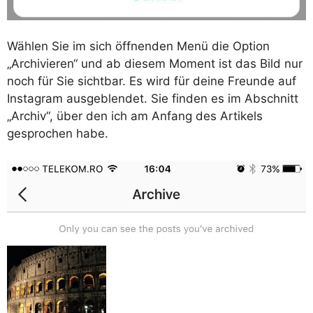
Wählen Sie im sich öffnenden Menü die Option
„Archivieren“ und ab diesem Moment ist das Bild nur
noch für Sie sichtbar. Es wird für deine Freunde auf
Instagram ausgeblendet. Sie finden es im Abschnitt
„Archiv“, über den ich am Anfang des Artikels
gesprochen habe.