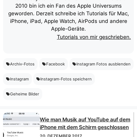
2010 bin ich ein Fan des Apple Universums
geworden. Derzeit schreibe ich Tutorials für Mac,
iPhone, iPad, Apple Watch, AirPods und andere
Apple-Geräte.
Tutorials von mir geschrieben.
Archiv-Fotos
Facebook
Instagram Fotos ausblenden
Instagram
Instagram-Fotos speichern
Geheime Bilder
Wie man Musik auf YouTube auf dem
iPhone mit dem Schirm geschlossen
20. DEZEMBER 2017