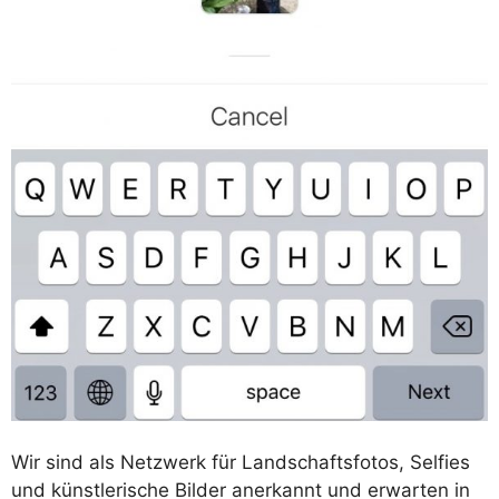
Wir sind als Netzwerk für Landschaftsfotos, Selfies
und künstlerische Bilder anerkannt und erwarten in