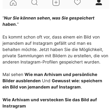
“
Nur Sie können sehen, was Sie gespeichert
haben.
"
Es kommt schon oft vor, dass einem ein Bild von
jemandem auf Instagram gefällt und man es
behalten möchte. Jetzt haben Sie die Möglichkeit,
private Sammlungen mit Bildern zu erstellen, die von
anderen Instagram-Profilen gespeichert wurden.
Mal sehen
Wie man Arhivam und persönliche
Bilder ausblenden
Und
Gewusst wie: speichern
ein Bild von jemandem auf Instagram
.
Wie Arhivam und verstecken Sie das Bild auf
Instragram