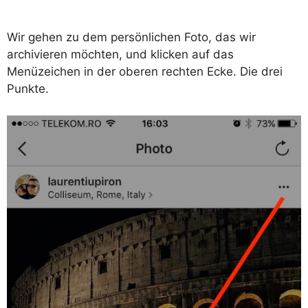
Wir gehen zu dem persönlichen Foto, das wir
archivieren möchten, und klicken auf das
Menüzeichen in der oberen rechten Ecke. Die drei
Punkte.