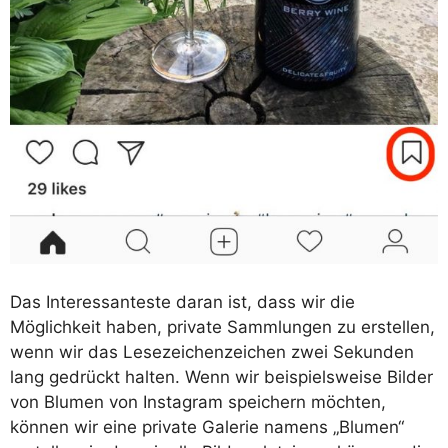
Das Interessanteste daran ist, dass wir die
Möglichkeit haben, private Sammlungen zu erstellen,
wenn wir das Lesezeichenzeichen zwei Sekunden
lang gedrückt halten. Wenn wir beispielsweise Bilder
von Blumen von Instagram speichern möchten,
können wir eine private Galerie namens „Blumen“