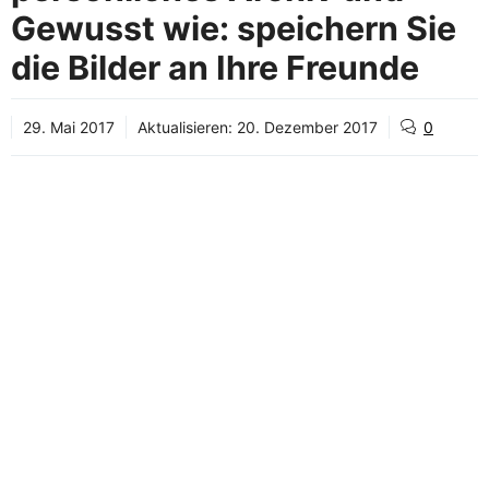
Gewusst wie: speichern Sie
die Bilder an Ihre Freunde
29. Mai 2017
Aktualisieren:
20. Dezember 2017
0