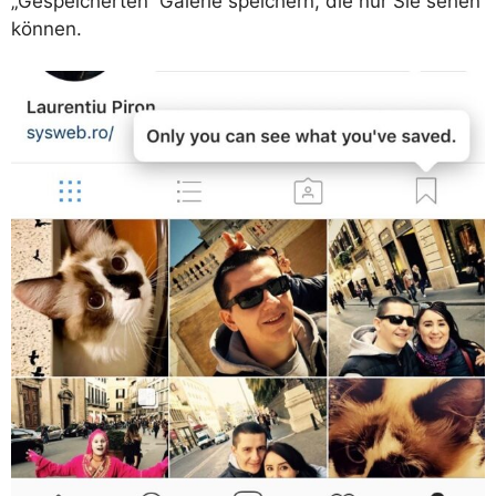
„Gespeicherten“ Galerie speichern, die nur Sie sehen
können.