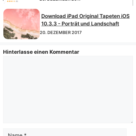
Download iPad Original Tapeten iOS
10.3.3 - Porträt und Landschaft
20. DEZEMBER 2017
Hinterlasse einen Kommentar
Kommentar
Name