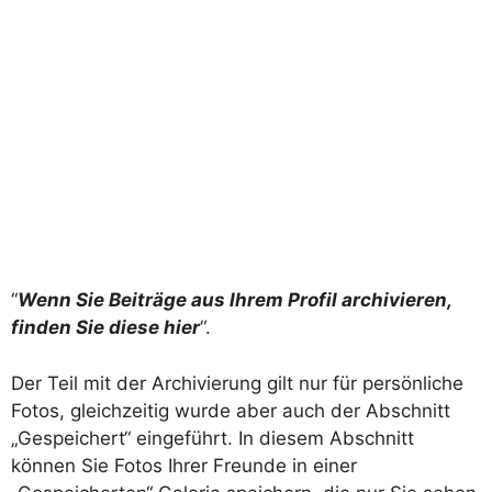
“
Wenn Sie Beiträge aus Ihrem Profil archivieren,
finden Sie diese hier
“.
Der Teil mit der Archivierung gilt nur für persönliche
Fotos, gleichzeitig wurde aber auch der Abschnitt
„Gespeichert“ eingeführt. In diesem Abschnitt
können Sie Fotos Ihrer Freunde in einer