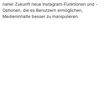
naher Zukunft neue Instagram-Funktionen und -
Optionen, die es Benutzern ermöglichen,
Medieninhalte besser zu manipulieren.