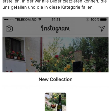
erstellen, in der wir alle Bilder platzieren können, die
uns gefallen und die in diese Kategorie fallen.