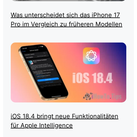
Was unterscheidet sich das iPhone 17
Pro im Vergleich zu früheren Modellen
iOS 18.4 bringt neue Funktionalitäten
für Apple Intelligence