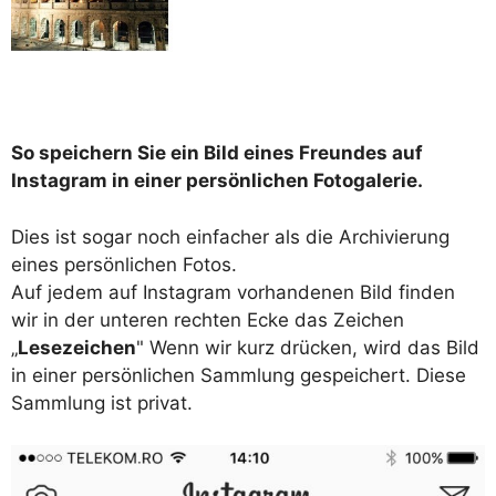
So speichern Sie ein Bild eines Freundes auf
Instagram in einer persönlichen Fotogalerie.
Dies ist sogar noch einfacher als die Archivierung
eines persönlichen Fotos.
Auf jedem auf Instagram vorhandenen Bild finden
wir in der unteren rechten Ecke das Zeichen
„
Lesezeichen
" Wenn wir kurz drücken, wird das Bild
in einer persönlichen Sammlung gespeichert. Diese
Sammlung ist privat.