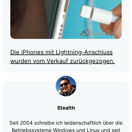
Die iPhones mit Lightning-Anschluss
wurden vom Verkauf zurückgezogen.
Stealth
Seit 2004 schreibe ich leidenschaftlich über die
Betriebssysteme Windows und Linux und seit