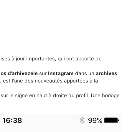
ses à jour importantes, qui ont apporté de
os d’arhivezele
sur
Instagram
dans un
archives
, est l'une des nouveautés apportées à la
sur le signe en haut à droite du profil. Une horloge