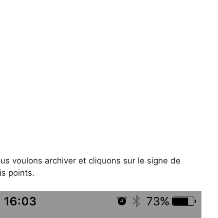
us voulons archiver et cliquons sur le signe de
is points.