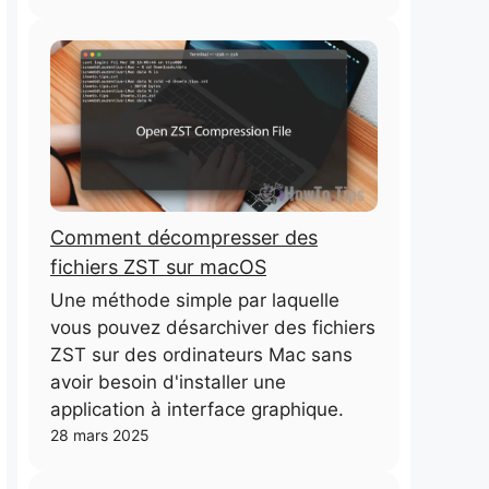
Comment décompresser des
fichiers ZST sur macOS
Une méthode simple par laquelle
vous pouvez désarchiver des fichiers
ZST sur des ordinateurs Mac sans
avoir besoin d'installer une
application à interface graphique.
28 mars 2025