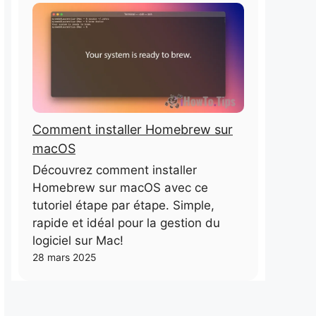
Comment installer Homebrew sur
macOS
Découvrez comment installer
Homebrew sur macOS avec ce
tutoriel étape par étape. Simple,
rapide et idéal pour la gestion du
logiciel sur Mac!
28 mars 2025