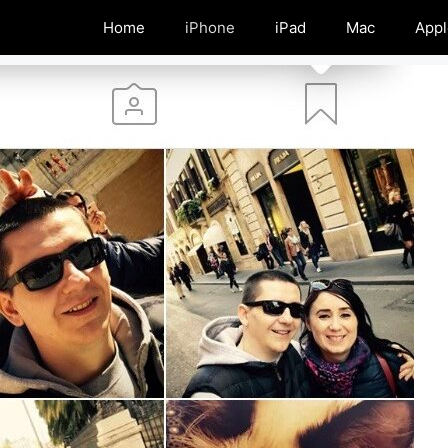
Home
iPhone
iPad
Mac
Appl