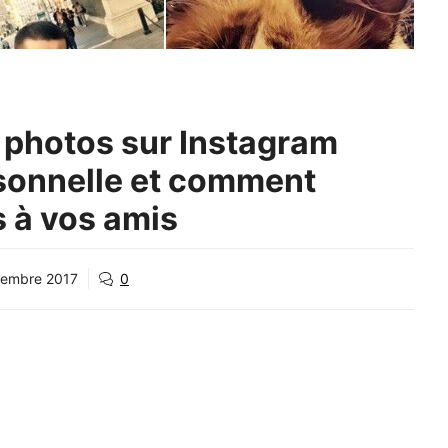
photos sur Instagram
sonnelle et comment
s à vos amis
cembre 2017
0