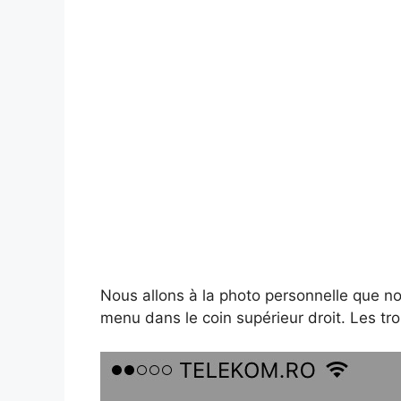
Nous allons à la photo personnelle que no
menu dans le coin supérieur droit. Les tro