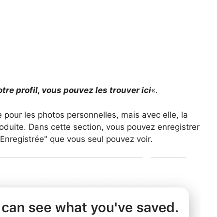
tre profil, vous pouvez les trouver ici
«.
 pour les photos personnelles, mais avec elle, la
roduite. Dans cette section, vous pouvez enregistrer
Enregistrée" que vous seul pouvez voir.