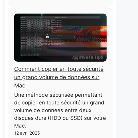
Comment copier en toute sécurité
un grand volume de données sur
Mac
Une méthode sécurisée permettant
de copier en toute sécurité un grand
volume de données entre deux
disques durs (HDD ou SSD) sur votre
Mac.
12 avril 2025