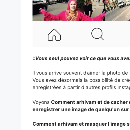
«
Vous seul pouvez voir ce que vous ave
Il vous arrive souvent d’aimer la photo de
Vous avez désormais la possibilité de cré
enregistrées à partir d'autres profils Inst
Voyons
Comment arhivam et de cacher 
enregistrer une image de quelqu'un sur
Comment arhivam et masquer l’image s