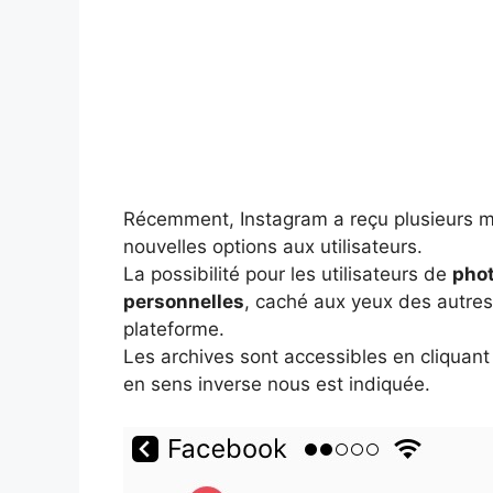
Récemment, Instagram a reçu plusieurs mi
nouvelles options aux utilisateurs.
La possibilité pour les utilisateurs de
phot
personnelles
, caché aux yeux des autres
plateforme.
Les archives sont accessibles en cliquant 
en sens inverse nous est indiquée.