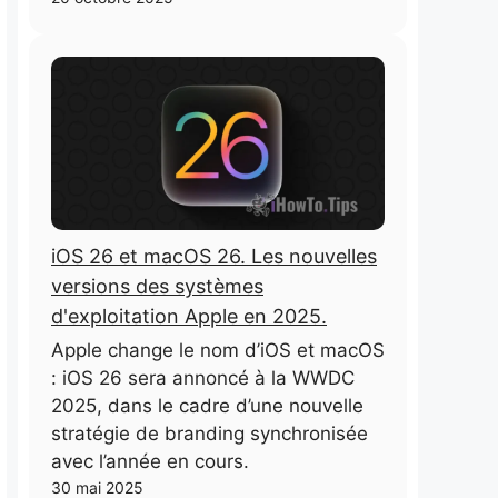
iOS 26 et macOS 26. Les nouvelles
versions des systèmes
d'exploitation Apple en 2025.
Apple change le nom d’iOS et macOS
: iOS 26 sera annoncé à la WWDC
2025, dans le cadre d’une nouvelle
stratégie de branding synchronisée
avec l’année en cours.
30 mai 2025