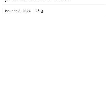
ianuarie 8, 2024
0