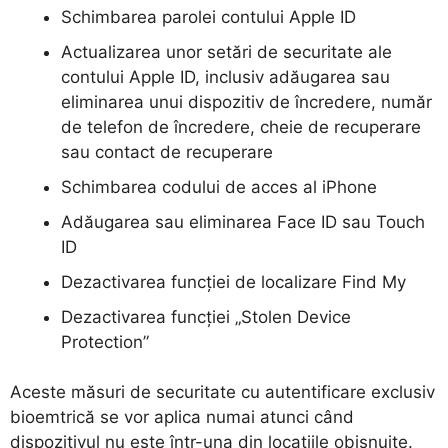
Schimbarea parolei contului Apple ID
Actualizarea unor setări de securitate ale
contului Apple ID, inclusiv adăugarea sau
eliminarea unui dispozitiv de încredere, număr
de telefon de încredere, cheie de recuperare
sau contact de recuperare
Schimbarea codului de acces al iPhone
Adăugarea sau eliminarea
Face ID
sau
Touch
ID
Dezactivarea funcției de localizare
Find My
Dezactivarea funcției „Stolen Device
Protection”
Aceste măsuri de securitate cu autentificare exclusiv
bioemtrică se vor aplica numai atunci când
dispozitivul nu este într-una din locațiile obișnuite.