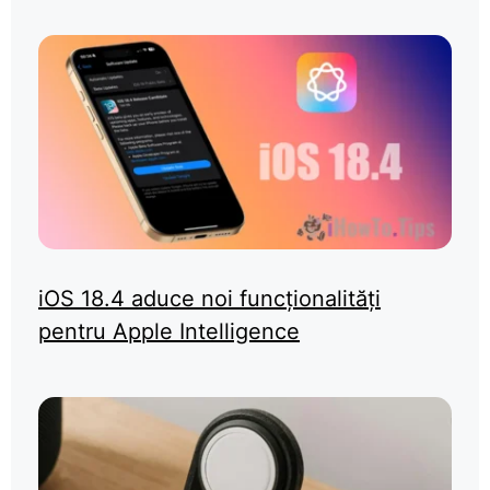
iOS 18.4 aduce noi funcționalități
pentru Apple Intelligence