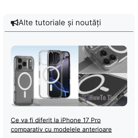
Alte tutoriale și noutăți
Ce va fi diferit la iPhone 17 Pro
comparativ cu modelele anterioare