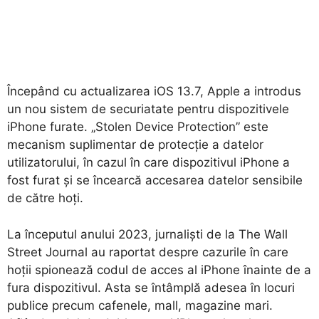
Începând cu actualizarea iOS 13.7, Apple a introdus
un nou sistem de securiatate pentru dispozitivele
iPhone furate. „Stolen Device Protection” este
mecanism suplimentar de protecție a datelor
utilizatorului, în cazul în care dispozitivul iPhone a
fost furat și se încearcă accesarea datelor sensibile
de către hoți.
La începutul anului 2023, jurnaliști de la The Wall
Street Journal au raportat despre cazurile în care
hoții spionează codul de acces al iPhone înainte de a
fura dispozitivul. Asta se întâmplă adesea în locuri
publice precum cafenele, mall, magazine mari.