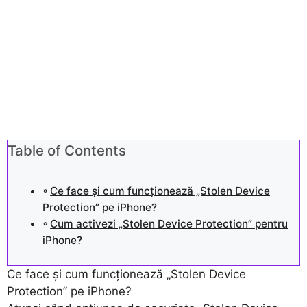
Table of Contents
Ce face și cum funcționează „Stolen Device
Protection” pe iPhone?
Cum activezi „Stolen Device Protection” pentru
iPhone?
Ce face și cum funcționează „Stolen Device
Protection” pe iPhone?