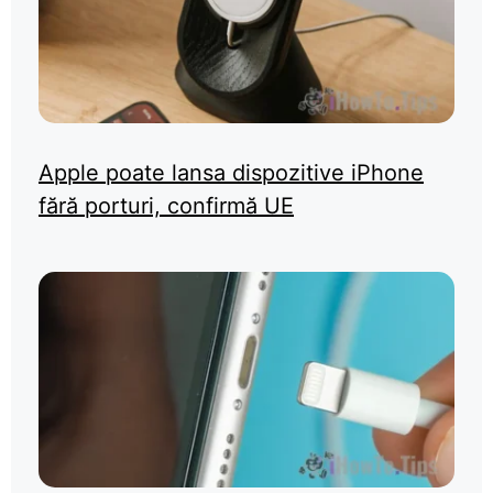
Apple poate lansa dispozitive iPhone
fără porturi, confirmă UE