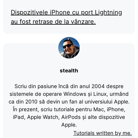
Dispozitivele iPhone cu port Lightning
au fost retrase de la vânzare.
stealth
Scriu din pasiune încă din anul 2004 despre
sistemele de operare Windows și Linux, urmând
ca din 2010 să devin un fan al universiului Apple.
În prezent, scriu tutoriale pentru Mac, iPhone,
iPad, Apple Watch, AirPods și alte dispozitive
Apple.
Tutorials written by me.