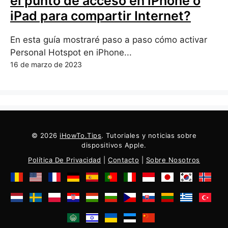
el punto de acceso en iPhone o
iPad para compartir Internet?
En esta guía mostraré paso a paso cómo activar
Personal Hotspot en iPhone...
16 de marzo de 2023
© 2026
iHowTo.Tips
. Tutoriales y noticias sobre
dispositivos Apple.
Política De Privacidad
|
Contacto
|
Sobre Nosotros