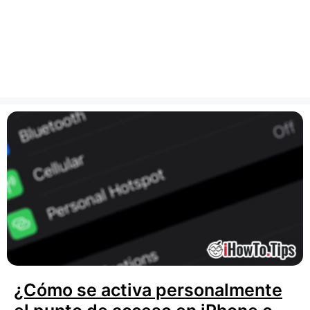
¿Cómo se activa personalmente