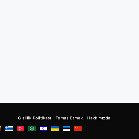
Gizlilik Politikası
|
Temas Etmek
|
Hakkımızda