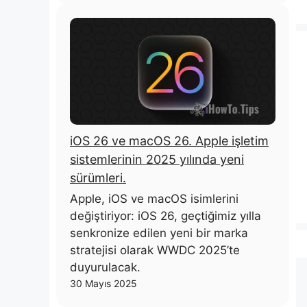
iOS 26 ve macOS 26. Apple işletim
sistemlerinin 2025 yılında yeni
sürümleri.
Apple, iOS ve macOS isimlerini
değiştiriyor: iOS 26, geçtiğimiz yılla
senkronize edilen yeni bir marka
stratejisi olarak WWDC 2025’te
duyurulacak.
30 Mayıs 2025