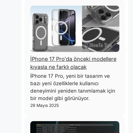
İPhone 17 Pro'da önceki modellere
kıyasla ne farklı olacak
İPhone 17 Pro, yeni bir tasarım ve
bazı yeni özelliklerle kullanıcı
deneyimini yeniden tanımlamak için
bir model gibi görünüyor.
29 Mayıs 2025