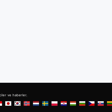
ciler ve haberler.