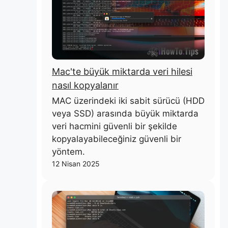
Mac'te büyük miktarda veri hilesi
nasıl kopyalanır
MAC üzerindeki iki sabit sürücü (HDD
veya SSD) arasında büyük miktarda
veri hacmini güvenli bir şekilde
kopyalayabileceğiniz güvenli bir
yöntem.
12 Nisan 2025