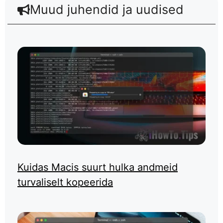
Muud juhendid ja uudised
Kuidas Macis suurt hulka andmeid
turvaliselt kopeerida