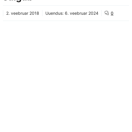
2. veebruar 2018
Uuendus:
6. veebruar 2024
0