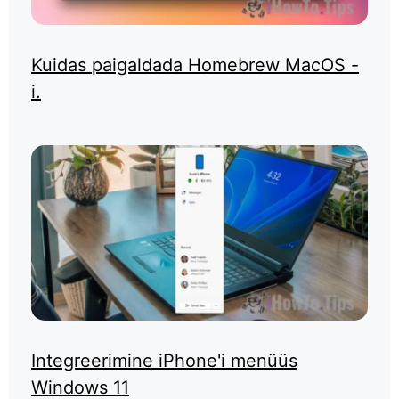
Kuidas paigaldada Homebrew MacOS -
i.
Integreerimine iPhone'i menüüs
Windows 11