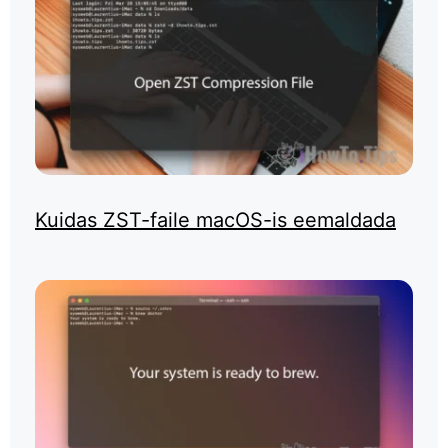
Kuidas ZST-faile macOS-is eemaldada