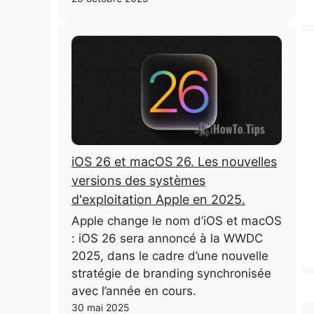
iOS 26 et macOS 26. Les nouvelles
versions des systèmes
d'exploitation Apple en 2025.
Apple change le nom d’iOS et macOS
: iOS 26 sera annoncé à la WWDC
2025, dans le cadre d’une nouvelle
stratégie de branding synchronisée
avec l’année en cours.
30 mai 2025