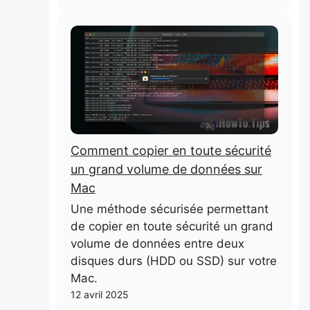
Comment copier en toute sécurité
un grand volume de données sur
Mac
Une méthode sécurisée permettant
de copier en toute sécurité un grand
volume de données entre deux
disques durs (HDD ou SSD) sur votre
Mac.
12 avril 2025