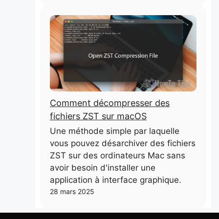
Comment décompresser des
fichiers ZST sur macOS
Une méthode simple par laquelle
vous pouvez désarchiver des fichiers
ZST sur des ordinateurs Mac sans
avoir besoin d'installer une
application à interface graphique.
28 mars 2025