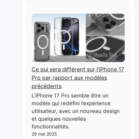
Ce qui sera différent sur l'iPhone 17
Pro par rapport aux modèles
précédents
L’iPhone 17 Pro semble être un
modèle qui redéfini l’expérience
utilisateur, avec un nouveau design
et quelques nouvelles
fonctionnalités.
29 mai 2025