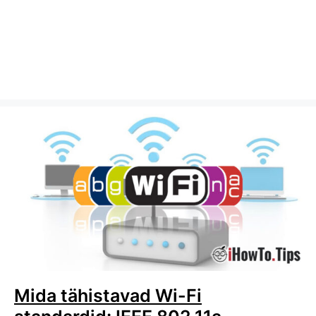
Mida tähistavad Wi-Fi