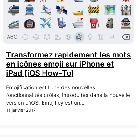
Transformez rapidement les mots
en icônes emoji sur iPhone et
iPad [iOS How-To]
Emojification est l'une des nouvelles
fonctionnalités drôles, introduites dans la nouvelle
version d'iOS. Emojificy est un…
11 janvier 2017