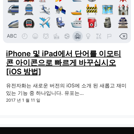
iPhone 및 iPad에서 단어를 이모티
콘 아이콘으로 빠르게 바꾸십시오
[iOS 방법]
유전자화는 새로운 버전의 iOS에 소개 된 새롭고 재미
있는 기능 중 하나입니다. 유포는…
2017 년 1 월 11 일