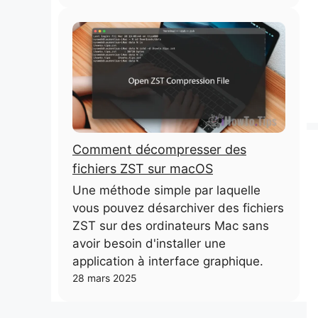
Comment décompresser des
fichiers ZST sur macOS
Une méthode simple par laquelle
vous pouvez désarchiver des fichiers
ZST sur des ordinateurs Mac sans
avoir besoin d'installer une
application à interface graphique.
28 mars 2025