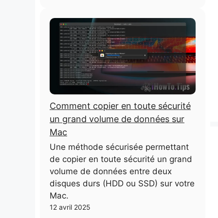
Comment copier en toute sécurité
un grand volume de données sur
Mac
Une méthode sécurisée permettant
de copier en toute sécurité un grand
volume de données entre deux
disques durs (HDD ou SSD) sur votre
Mac.
12 avril 2025