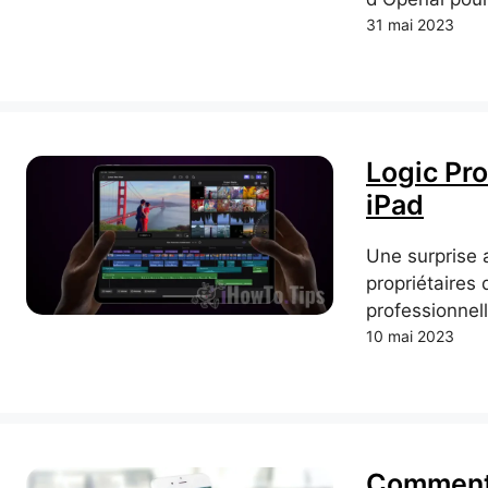
31 mai 2023
Logic Pro
iPad
Une surprise 
propriétaires 
professionnell
10 mai 2023
Comment 