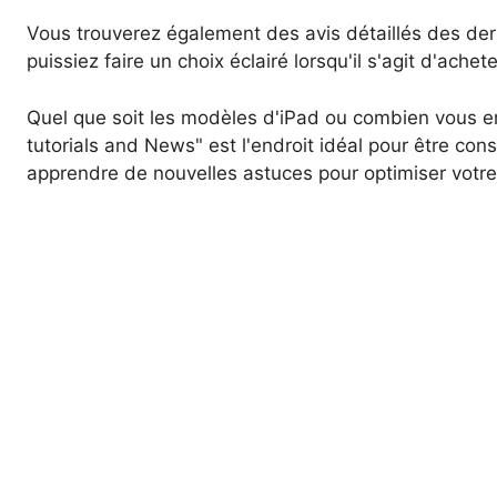
Vous trouverez également des avis détaillés des der
puissiez faire un choix éclairé lorsqu'il s'agit d'achet
Quel que soit les modèles d'iPad ou combien vous en
tutorials and News" est l'endroit idéal pour être con
apprendre de nouvelles astuces pour optimiser votre