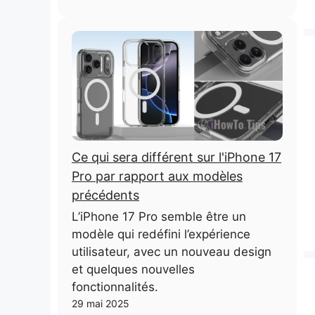
Ce qui sera différent sur l'iPhone 17
Pro par rapport aux modèles
précédents
L’iPhone 17 Pro semble être un
modèle qui redéfini l’expérience
utilisateur, avec un nouveau design
et quelques nouvelles
fonctionnalités.
29 mai 2025