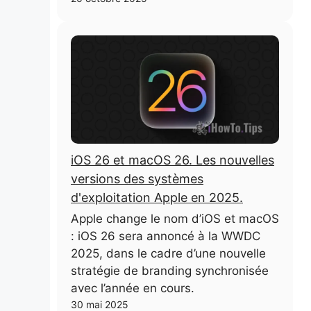
iOS 26 et macOS 26. Les nouvelles
versions des systèmes
d'exploitation Apple en 2025.
Apple change le nom d’iOS et macOS
: iOS 26 sera annoncé à la WWDC
2025, dans le cadre d’une nouvelle
stratégie de branding synchronisée
avec l’année en cours.
30 mai 2025