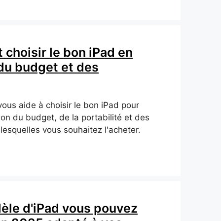
choisir le bon iPad en
 du budget et des
vous aide à choisir le bon iPad pour
on du budget, de la portabilité et des
 lesquelles vous souhaitez l'acheter.
èle d'iPad vous pouvez