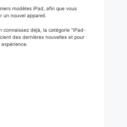
niers modèles iPad, afin que vous
er un nouvel appareil.
 connaissez déjà, la catégorie "iPad-
scient des dernières nouvelles et pour
 expérience.