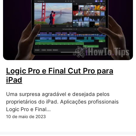
Logic Pro e Final Cut Pro para
iPad
Uma surpresa agradável e desejada pelos
proprietários do iPad. Aplicações profissionais
Logic Pro e Final…
10 de maio de 2023