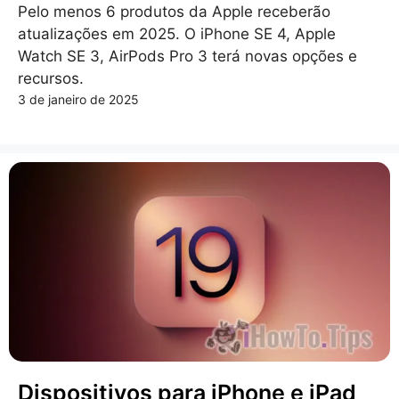
Pelo menos 6 produtos da Apple receberão
atualizações em 2025. O iPhone SE 4, Apple
Watch SE 3, AirPods Pro 3 terá novas opções e
recursos.
3 de janeiro de 2025
Dispositivos para iPhone e iPad