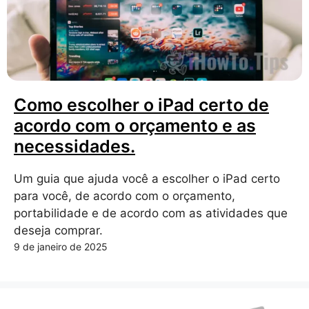
Como escolher o iPad certo de
acordo com o orçamento e as
necessidades.
Um guia que ajuda você a escolher o iPad certo
para você, de acordo com o orçamento,
portabilidade e de acordo com as atividades que
deseja comprar.
9 de janeiro de 2025