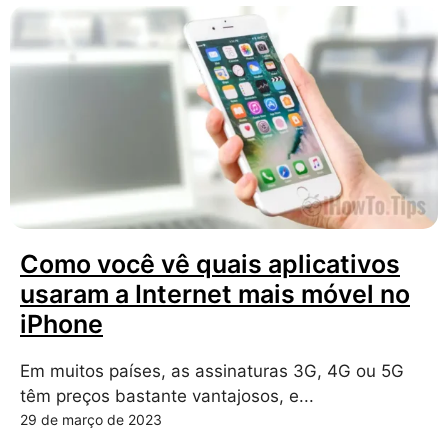
Como você vê quais aplicativos
usaram a Internet mais móvel no
iPhone
Em muitos países, as assinaturas 3G, 4G ou 5G
têm preços bastante vantajosos, e...
29 de março de 2023