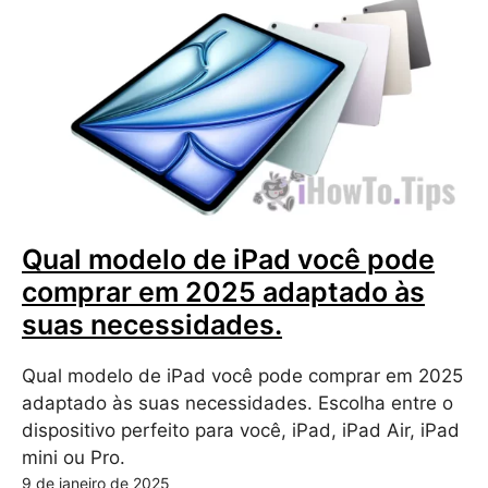
Qual modelo de iPad você pode
comprar em 2025 adaptado às
suas necessidades.
Qual modelo de iPad você pode comprar em 2025
adaptado às suas necessidades. Escolha entre o
dispositivo perfeito para você, iPad, iPad Air, iPad
mini ou Pro.
9 de janeiro de 2025