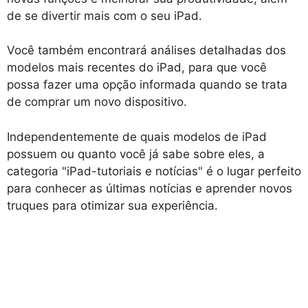
de se divertir mais com o seu iPad.
Você também encontrará análises detalhadas dos
modelos mais recentes do iPad, para que você
possa fazer uma opção informada quando se trata
de comprar um novo dispositivo.
Independentemente de quais modelos de iPad
possuem ou quanto você já sabe sobre eles, a
categoria "iPad-tutoriais e notícias" é o lugar perfeito
para conhecer as últimas notícias e aprender novos
truques para otimizar sua experiência.