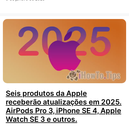
Seis produtos da Apple
receberão atualizações em 2025.
AirPods Pro 3, iPhone SE 4, Apple
Watch SE 3 e outros.