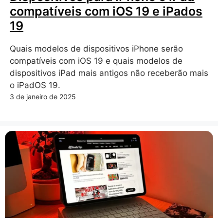
compatíveis com iOS 19 e iPados
19
Quais modelos de dispositivos iPhone serão
compatíveis com iOS 19 e quais modelos de
dispositivos iPad mais antigos não receberão mais
o iPadOS 19.
3 de janeiro de 2025