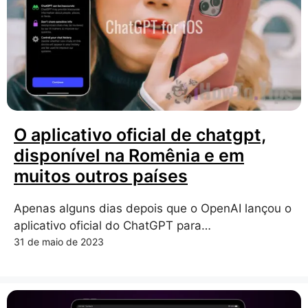
O aplicativo oficial de chatgpt,
disponível na Romênia e em
muitos outros países
Apenas alguns dias depois que o OpenAI lançou o
aplicativo oficial do ChatGPT para…
31 de maio de 2023