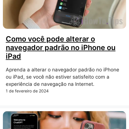
Como você pode alterar o
navegador padrão no iPhone ou
iPad
Aprenda a alterar o navegador padrão no iPhone
ou iPad, se você não estiver satisfeito com a
experiência de navegação na Internet.
1 de fevereiro de 2024