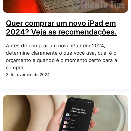
Quer comprar um novo iPad em
2024? Veja as recomendações.
Antes de comprar um novo iPad em 2024,
determine claramente o que você usa, qual é o
orçamento e quando é o momento certo para a
compra.
2 de fevereiro de 2024