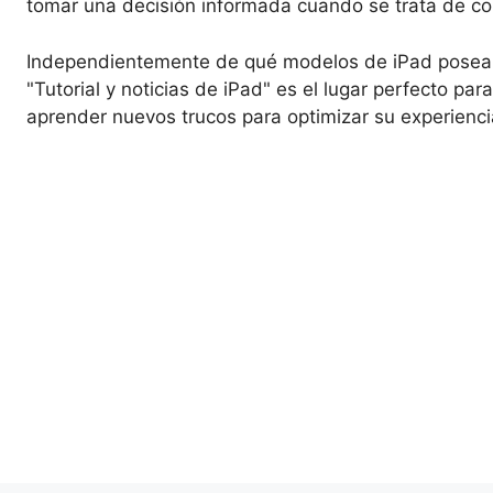
tomar una decisión informada cuando se trata de co
Independientemente de qué modelos de iPad posean 
"Tutorial y noticias de iPad" es el lugar perfecto para
aprender nuevos trucos para optimizar su experienci