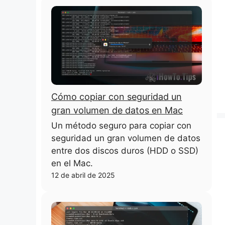
Cómo copiar con seguridad un
gran volumen de datos en Mac
Un método seguro para copiar con
seguridad un gran volumen de datos
entre dos discos duros (HDD o SSD)
en el Mac.
12 de abril de 2025