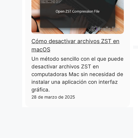
Cómo desactivar archivos ZST en
macOS
Un método sencillo con el que puede
desactivar archivos ZST en
computadoras Mac sin necesidad de
instalar una aplicación con interfaz
gráfica.
28 de marzo de 2025