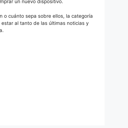
mprar un nuevo dispositivo.
o cuánto sepa sobre ellos, la categoría
 estar al tanto de las últimas noticias y
a.