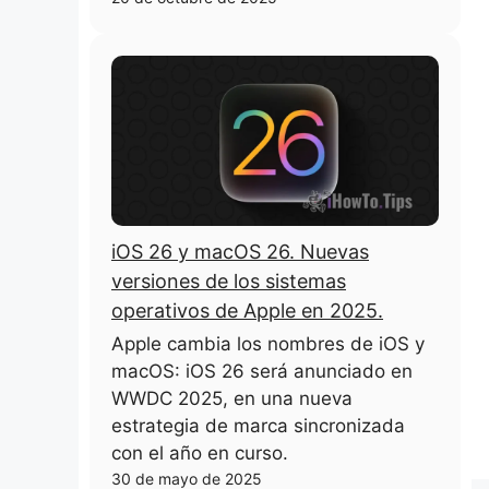
iOS 26 y macOS 26. Nuevas
versiones de los sistemas
operativos de Apple en 2025.
Apple cambia los nombres de iOS y
macOS: iOS 26 será anunciado en
WWDC 2025, en una nueva
estrategia de marca sincronizada
con el año en curso.
30 de mayo de 2025