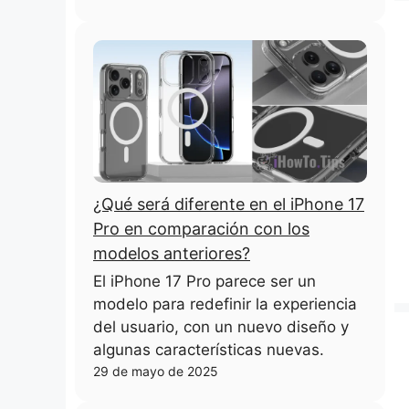
¿Qué será diferente en el iPhone 17
Pro en comparación con los
modelos anteriores?
El iPhone 17 Pro parece ser un
modelo para redefinir la experiencia
del usuario, con un nuevo diseño y
algunas características nuevas.
29 de mayo de 2025