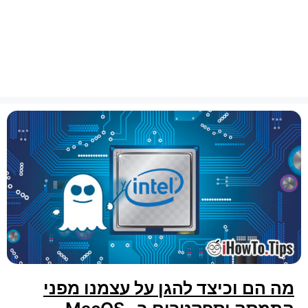
מה הם וכיצד להגן על עצמנו מפני