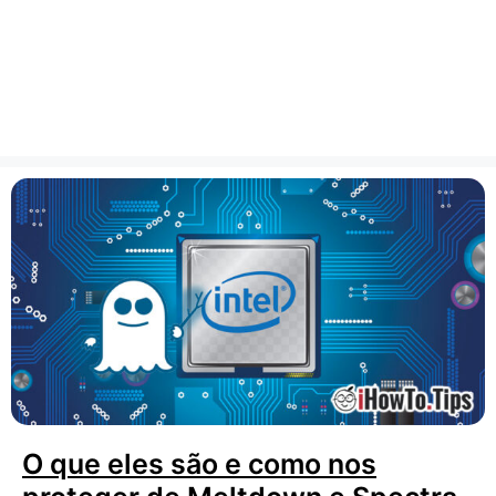
O que eles são e como nos