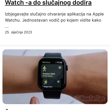
Watch -a do slučajnog dodira
Izbjegavajte slučajno otvaranje aplikacija na Apple
Watchu. Jednostavan vodič po kojem vidite kako
...
25. siječnja 2023