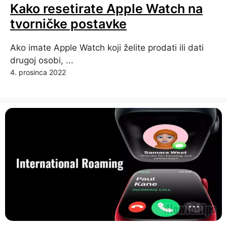
Kako resetirate Apple Watch na
tvorničke postavke
Ako imate Apple Watch koji želite prodati ili dati
drugoj osobi, ...
4. prosinca 2022