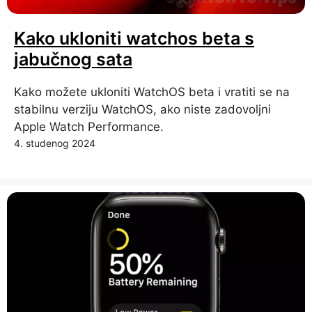
Kako ukloniti watchos beta s
jabučnog sata
Kako možete ukloniti WatchOS beta i vratiti se na
stabilnu verziju WatchOS, ako niste zadovoljni
Apple Watch Performance.
4. studenog 2024