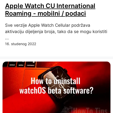
Apple Watch CU International
Roaming - mobilni / podaci
Sve verzije Apple Watch Cellular podržava
aktivaciju dijeljenja broja, tako da se mogu koristiti
...
16. studenog 2022