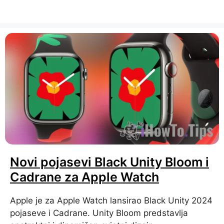
Novi pojasevi Black Unity Bloom i
Cadrane za Apple Watch
Apple je za Apple Watch lansirao Black Unity 2024
pojaseve i Cadrane. Unity Bloom predstavlja