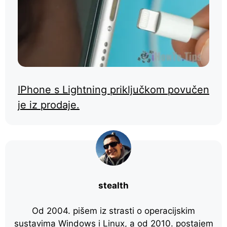
IPhone s Lightning priključkom povučen
je iz prodaje.
stealth
Od 2004. pišem iz strasti o operacijskim
sustavima Windows i Linux, a od 2010. postajem