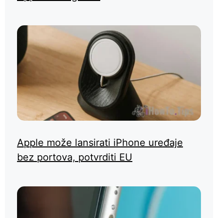
Apple može lansirati iPhone uređaje
bez portova, potvrditi EU