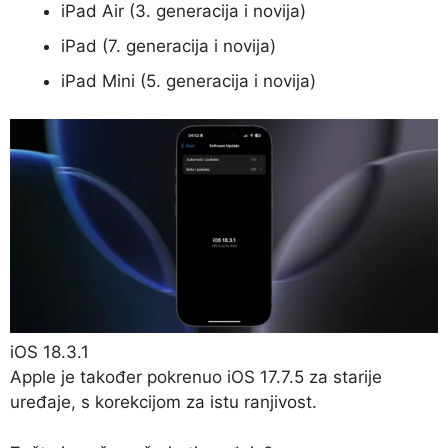
iPad Air (3. generacija i novija)
iPad (7. generacija i novija)
iPad Mini (5. generacija i novija)
iOS 18.3.1
Apple je također pokrenuo iOS 17.7.5 za starije
uređaje, s korekcijom za istu ranjivost.