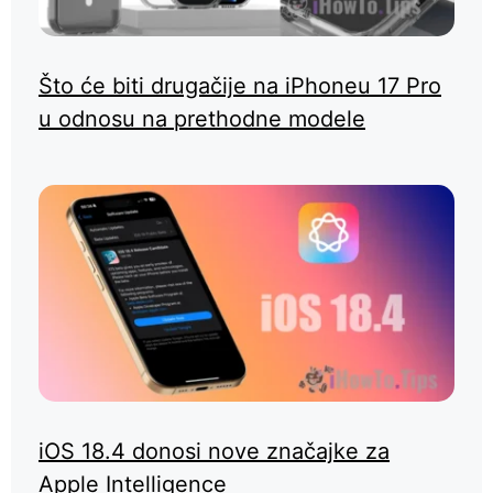
Što će biti drugačije na iPhoneu 17 Pro
u odnosu na prethodne modele
iOS 18.4 donosi nove značajke za
Apple Intelligence