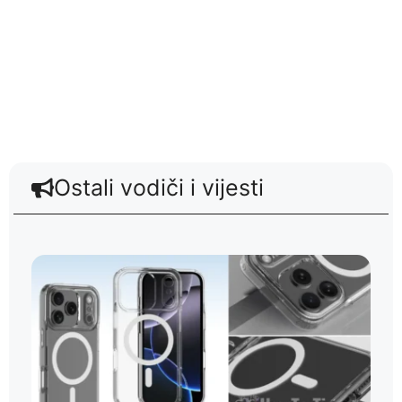
Ostali vodiči i vijesti