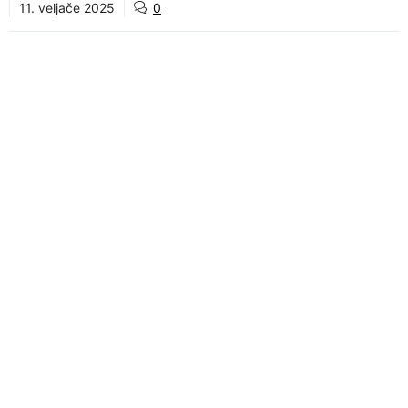
11. veljače 2025
0