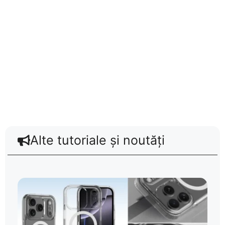
Alte tutoriale și noutăți