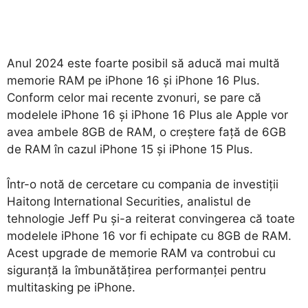
Anul 2024 este foarte posibil să aducă mai multă
memorie RAM pe iPhone 16 și iPhone 16 Plus.
Conform celor mai recente zvonuri, se pare că
modelele iPhone 16 și iPhone 16 Plus ale Apple vor
avea ambele 8GB de RAM, o creștere față de 6GB
de RAM în cazul iPhone 15 și iPhone 15 Plus.
Într-o notă de cercetare cu compania de investiții
Haitong International Securities, analistul de
tehnologie Jeff Pu și-a reiterat convingerea că toate
modelele iPhone 16 vor fi echipate cu 8GB de RAM.
Acest upgrade de memorie RAM va controbui cu
siguranță la îmbunătățirea performanței pentru
multitasking pe iPhone.