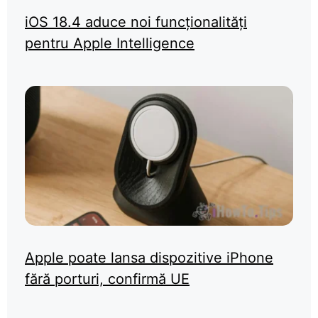
iOS 18.4 aduce noi funcționalități
pentru Apple Intelligence
Apple poate lansa dispozitive iPhone
fără porturi, confirmă UE