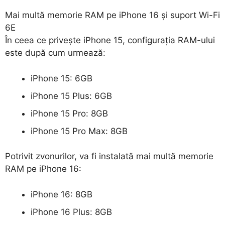
Mai multă memorie RAM pe iPhone 16 și suport Wi-Fi
6E
În ceea ce privește iPhone 15, configurația RAM-ului
este după cum urmează:
iPhone 15: 6GB
iPhone 15 Plus: 6GB
iPhone 15 Pro: 8GB
iPhone 15 Pro Max: 8GB
Potrivit zvonurilor, va fi instalată mai multă memorie
RAM pe iPhone 16:
iPhone 16: 8GB
iPhone 16 Plus: 8GB