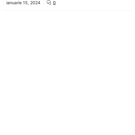
ianuarie 15, 2024
0