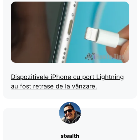
Dispozitivele iPhone cu port Lightning
au fost retrase de la vânzare.
stealth