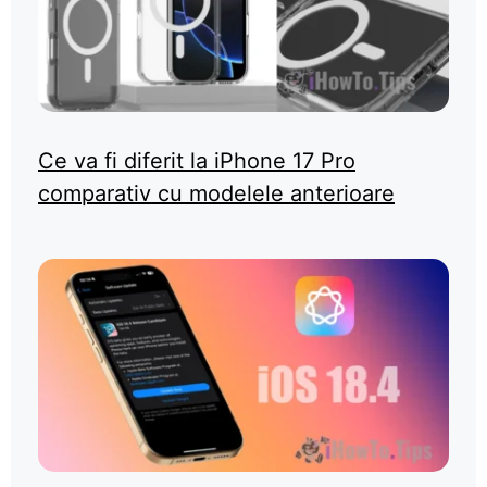
Ce va fi diferit la iPhone 17 Pro
comparativ cu modelele anterioare