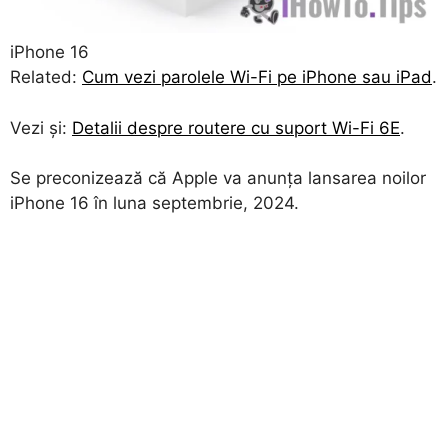
iPhone 16
Related:
Cum vezi parolele Wi-Fi pe iPhone sau iPad
.
Vezi și:
Detalii despre routere cu suport Wi-Fi 6E
.
Se preconizează că Apple va anunța lansarea noilor
iPhone 16 în luna septembrie, 2024.