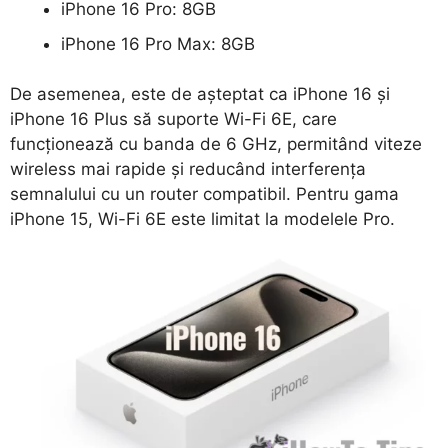
iPhone 16 Pro: 8GB
iPhone 16 Pro Max: 8GB
De asemenea, este de așteptat ca iPhone 16 și
iPhone 16 Plus să suporte Wi-Fi 6E, care
funcționează cu banda de 6 GHz, permitând viteze
wireless mai rapide și reducând interferența
semnalului cu un router compatibil. Pentru gama
iPhone 15, Wi-Fi 6E este limitat la modelele Pro.