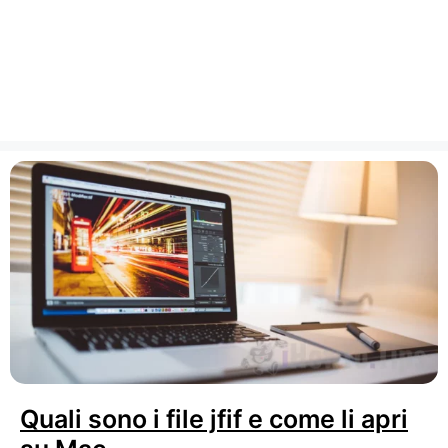
Quali sono i file jfif e come li apri