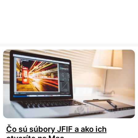
Čo sú súbory JFIF a ako ich