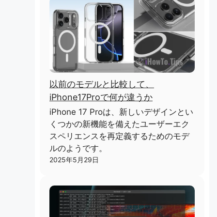
以前のモデルと比較して、
iPhone17Proで何が違うか
iPhone 17 Proは、新しいデザインとい
くつかの新機能を備えたユーザーエク
スペリエンスを再定義するためのモデ
ルのようです。
2025年5月29日