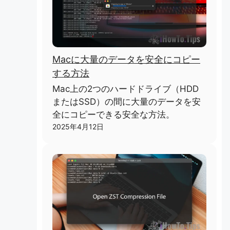
Macに大量のデータを安全にコピー
する方法
Mac上の2つのハードドライブ（HDD
またはSSD）の間に大量のデータを安
全にコピーできる安全な方法。
2025年4月12日