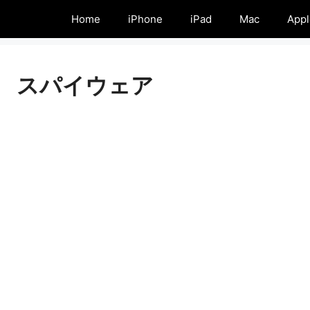
Home
iPhone
iPad
Mac
Appl
スパイウェア