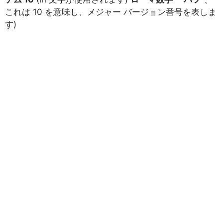
これは 10 を意味し、メジャー バージョン番号を表しま
す)