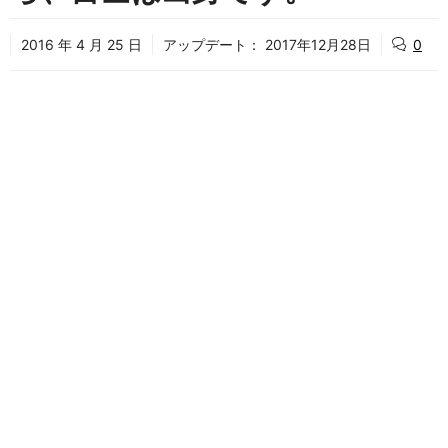
2016 年 4 月 25 日
アップデート：
2017年12月28日
0