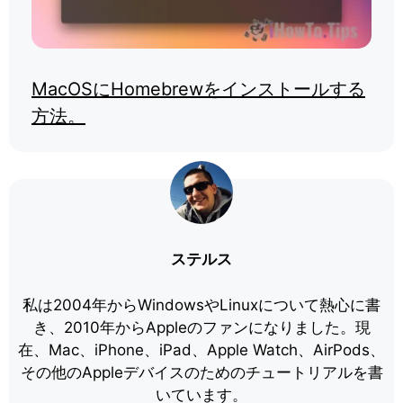
MacOSにHomebrewをインストールする
方法。
ステルス
私は2004年からWindowsやLinuxについて熱心に書
き、2010年からAppleのファンになりました。現
在、Mac、iPhone、iPad、Apple Watch、AirPods、
その他のAppleデバイスのためのチュートリアルを書
いています。