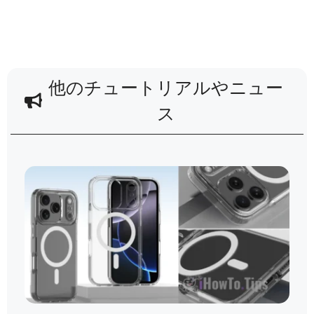
他のチュートリアルやニュー
ス