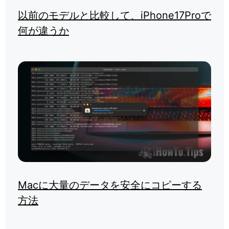
以前のモデルと比較して、iPhone17Proで
何が違うか
Macに大量のデータを安全にコピーする
方法