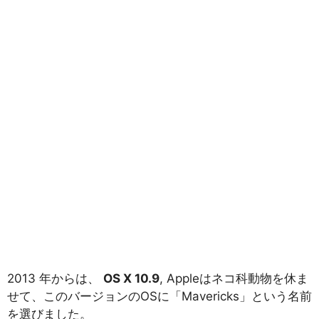
2013 年からは、
OS X 10.9
, Appleはネコ科動物を休ま
せて、このバージョンのOSに「Mavericks」という名前
を選びました。