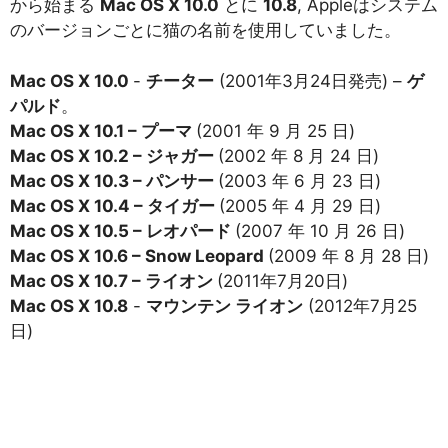
から始まる
Mac OS X 10.0
とに
10.8
, Appleはシステム
のバージョンごとに猫の名前を使用していました。
Mac OS X 10.0
-
チーター
(2001年3月24日発売) –
ゲ
パルド
。
Mac OS X 10.1 – プーマ
(2001 年 9 月 25 日)
Mac OS X 10.2 – ジャガー
(2002 年 8 月 24 日)
Mac OS X 10.3 – パンサー
(2003 年 6 月 23 日)
Mac OS X 10.4 – タイガー
(2005 年 4 月 29 日)
Mac OS X 10.5 – レオパード
(2007 年 10 月 26 日)
Mac OS X 10.6 – Snow Leopard
(2009 年 8 月 28 日)
Mac OS X 10.7 – ライオン
(2011年7月20日)
Mac OS X 10.8
-
マウンテン ライオン
(2012年7月25
日)