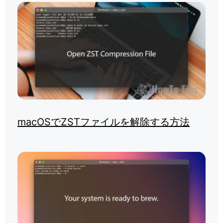
macOSでZSTファイルを解除する方法