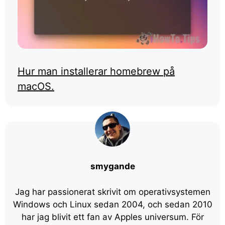
Hur man installerar homebrew på
macOS.
smygande
Jag har passionerat skrivit om operativsystemen
Windows och Linux sedan 2004, och sedan 2010
har jag blivit ett fan av Apples universum. För