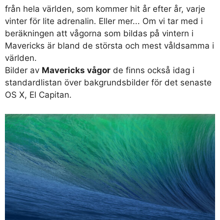
från hela världen, som kommer hit år efter år, varje
vinter för lite adrenalin. Eller mer... Om vi ​​tar med i
beräkningen att vågorna som bildas på vintern i
Mavericks är bland de största och mest våldsamma i
världen.
Bilder av
Mavericks vågor
de finns också idag i
standardlistan över bakgrundsbilder för det senaste
OS X, El Capitan.