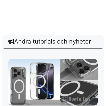
Andra tutorials och nyheter