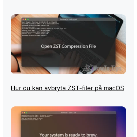
Hur du kan avbryta ZST-filer på macOS