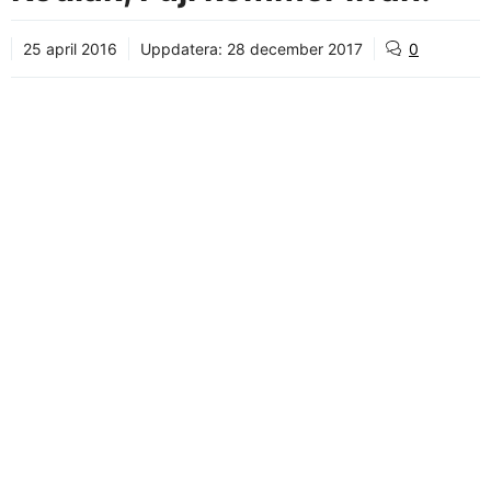
25 april 2016
Uppdatera:
28 december 2017
0