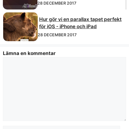
28 DECEMBER 2017
Hur gör vi en parallax tapet perfekt
för iOS - iPhone och iPad
28 DECEMBER 2017
Lämna en kommentar
Kommentar
namn