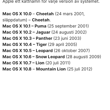
Apple ett kattnamn för varje version av systemet.
Mac OS X 10.0
–
Cheetah
(24 mars 2001,
släppdatum) –
Cheetah
.
Mac OS X 10.1 – Puma
(25 september 2001)
Mac OS X 10.2 – Jaguar
(24 augusti 2002)
Mac OS X 10.3 – Panther
(23 juni 2003)
Mac OS X 10.4 – Tiger
(29 april 2005)
Mac OS X 10.5 – Leopard
(26 oktober 2007)
Mac OS X 10.6 – Snow Leopard
(28 augusti 2009)
Mac OS X 10.7 – Lion
(20 juli 2011)
Mac OS X 10.8
–
Mountain Lion
(25 juli 2012)