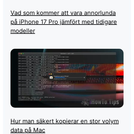
Vad som kommer att vara annorlunda
på iPhone 17 Pro jämfört med tidigare
modeller
Hur man säkert kopierar en stor volym
data på Mac