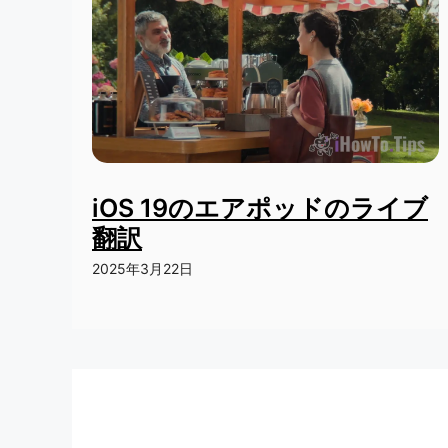
iOS 19のエアポッドのライブ
翻訳
2025年3月22日