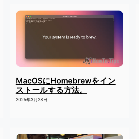
MacOSにHomebrewをイン
ストールする方法。
2025年3月28日