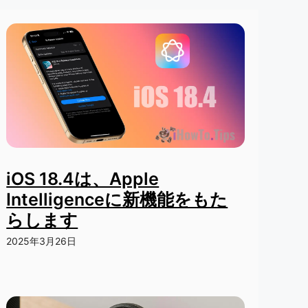
iOS 18.4は、Apple
Intelligenceに新機能をもた
らします
2025年3月26日