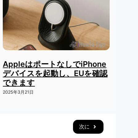
AppleはポートなしでiPhone
デバイスを起動し、EUを確認
できます
2025年3月21日
次に