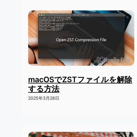
macOSでZSTファイルを解除
する方法
2025年3月28日