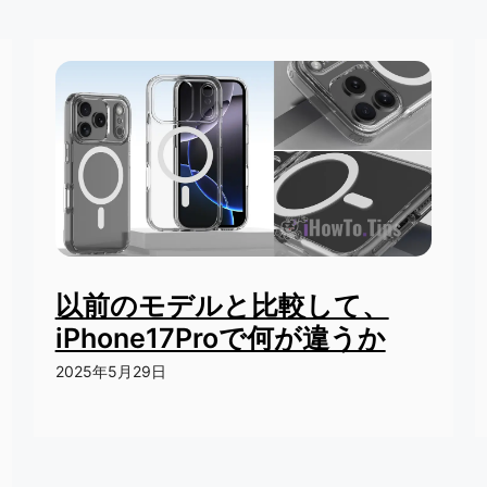
以前のモデルと比較して、
iPhone17Proで何が違うか
2025年5月29日