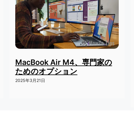
MacBook Air M4、専門家の
ためのオプション
2025年3月21日