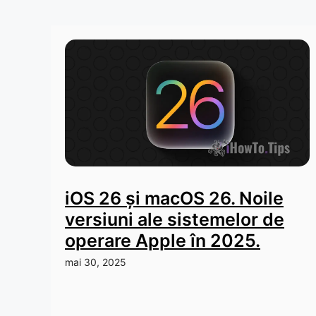
iOS 26 și macOS 26. Noile
versiuni ale sistemelor de
operare Apple în 2025.
mai 30, 2025