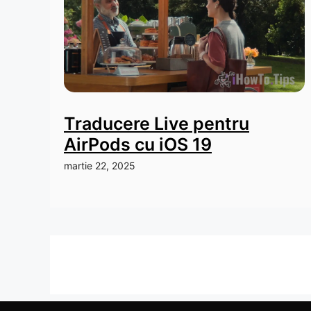
Traducere Live pentru
AirPods cu iOS 19
martie 22, 2025