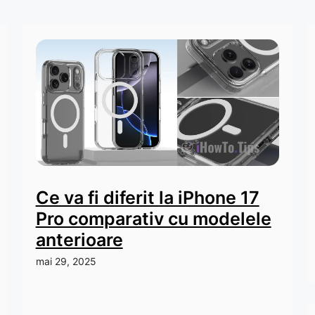
Ce va fi diferit la iPhone 17
Pro comparativ cu modelele
anterioare
mai 29, 2025