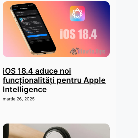
iOS 18.4 aduce noi
funcționalități pentru Apple
Intelligence
martie 26, 2025