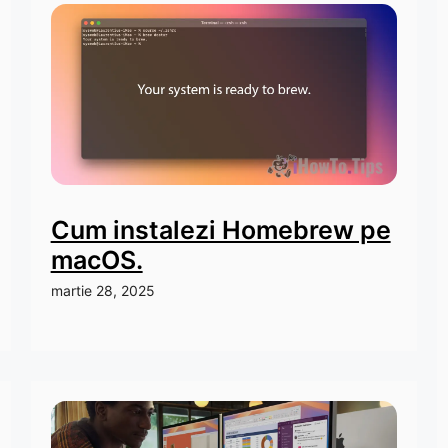
Cum instalezi Homebrew pe
macOS.
martie 28, 2025