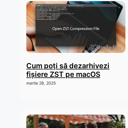
Cum poți să dezarhivezi
fișiere ZST pe macOS
martie 28, 2025