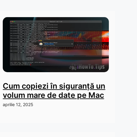
Cum copiezi în siguranță un
volum mare de date pe Mac
aprilie 12, 2025