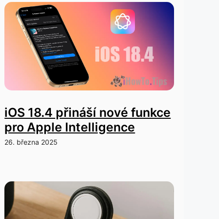
iOS 18.4 přináší nové funkce
pro Apple Intelligence
26. března 2025