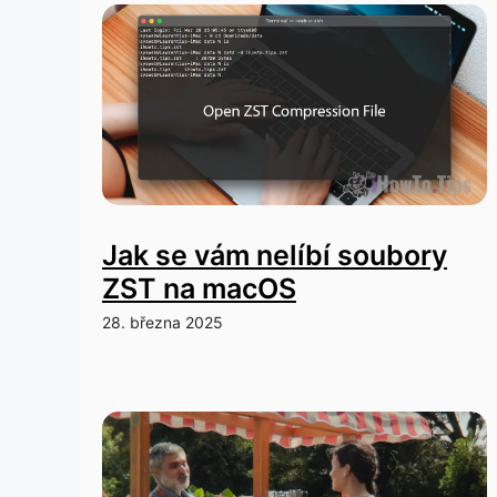
Jak se vám nelíbí soubory
ZST na macOS
28. března 2025