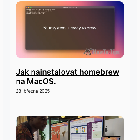
Jak nainstalovat homebrew
na MacOS.
28. března 2025