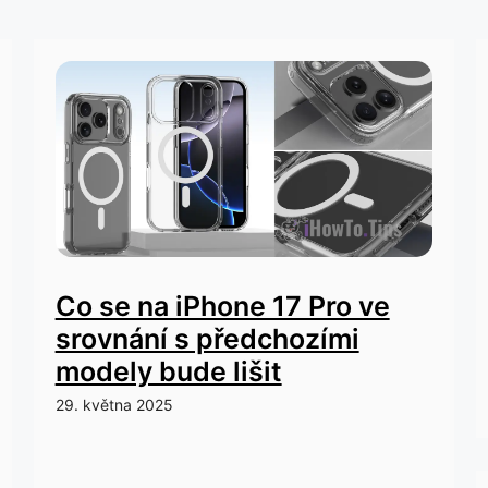
Co se na iPhone 17 Pro ve
srovnání s předchozími
modely bude lišit
29. května 2025