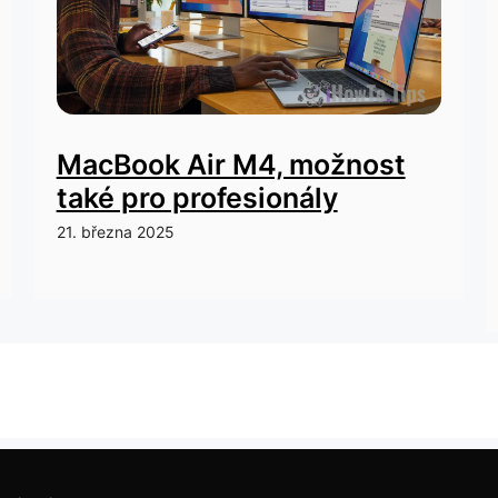
MacBook Air M4, možnost
také pro profesionály
21. března 2025