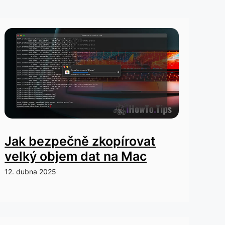
Jak bezpečně zkopírovat
velký objem dat na Mac
12. dubna 2025