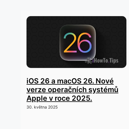
iOS 26 a macOS 26. Nové
verze operačních systémů
Apple v roce 2025.
30. května 2025